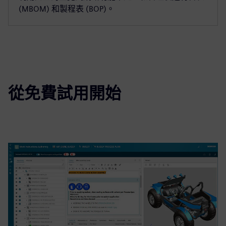
(MBOM) 和製程表 (BOP)。
從免費試用開始