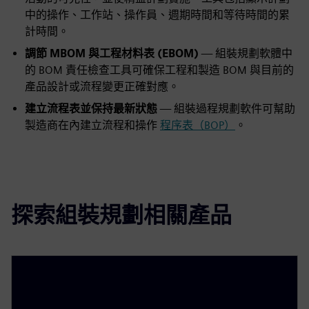
中的操作、工作站、操作員、週期時間和等待時間的累
計時間。
調節 MBOM 與工程材料表 (EBOM)
— 組裝規劃軟體中
的 BOM 責任檢查工具可確保工程和製造 BOM 與目前的
產品設計或流程變更正確對應。
建立流程表並保持最新狀態
— 組裝過程規劃軟件可幫助
製造商在內建立流程和操作
程序表（BOP）
。
探索組裝規劃相關產品