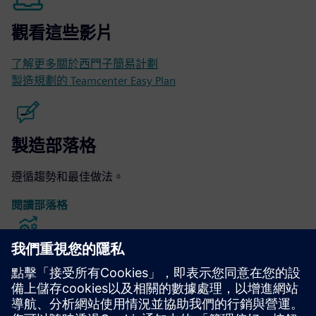
觀看這些影片
了解更多關於西門子簡易計劃
製造規劃的 Teamcenter Easy Plan
製造部落格
遵循趨勢和最佳做法。
閱讀部落格
製造流程規劃軟體
瞭解如何提供更好的製造流程計劃。