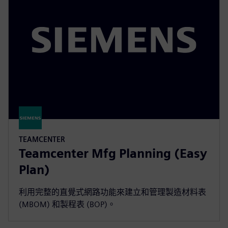
TEAMCENTER
Teamcenter Mfg Planning (Easy
Plan)
利用完整的直覺式網路功能來建立和管理製造材料表
(MBOM) 和製程表 (BOP)。