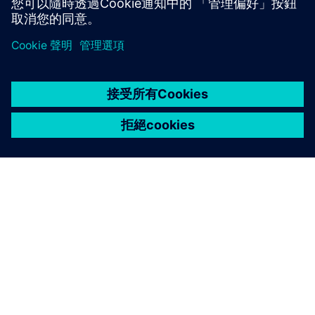
探索
關於西門子