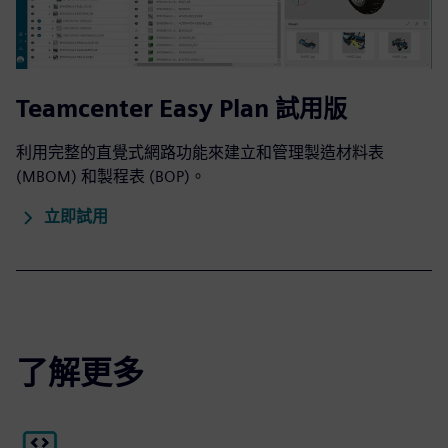
Teamcenter Easy Plan 試用版
利用完整的直覺式網路功能來建立和管理製造材料表
(MBOM) 和製程表 (BOP)。
立即試用
了解更多