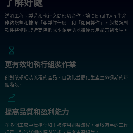
了解好處
透過工程、製造和執行之間密切合作，讓 Digital Twin 生產
能夠規劃和捕捉「要製作什麼」和「如何製作」。組裝規劃
軟件將幫助製造商降低成本並更快地將優質產品帶到市場。
更有效地執行組裝作業
針對依賴組裝流程的產品，自動化並簡化生產生命週期的每
個階段。
提高品質和盈利能力
在多個工廠中標準化和重複使用組裝流程，擷取廠房的工作
指示、執行詳細的時間分析、平衡生產線等。