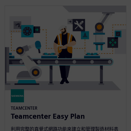
TEAMCENTER
Teamcenter Easy Plan
利用完整的直覺式網路功能來建立和管理製造材料表