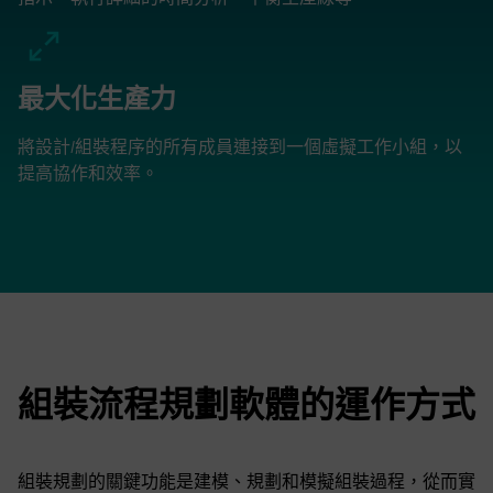
最大化生產力
將設計/組裝程序的所有成員連接到一個虛擬工作小組，以
提高協作和效率。
組裝流程規劃軟體的運作方式
組裝規劃的關鍵功能是建模、規劃和模擬組裝過程，從而實