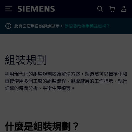
Siemens
此頁面使用自動翻譯顯示。
是否要改為用英語檢視？
組裝規劃
利用現代化的組裝規劃軟體解決方案，製造商可以標準化和
重複使用多個工廠的組裝流程、擷取廠房的工作指示、執行
詳細的時間分析、平衡生產線等。
什麼是組裝規劃？