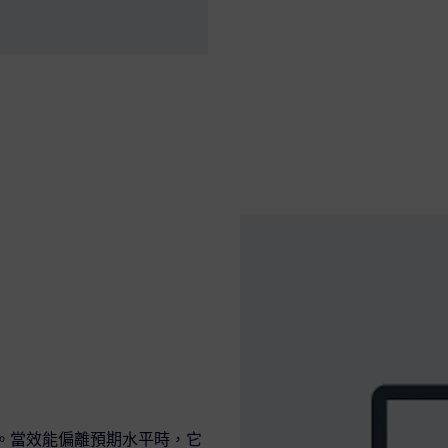
I)。當效能偏離預期水平時，它