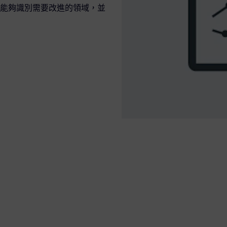
能夠識別需要改進的領域，並