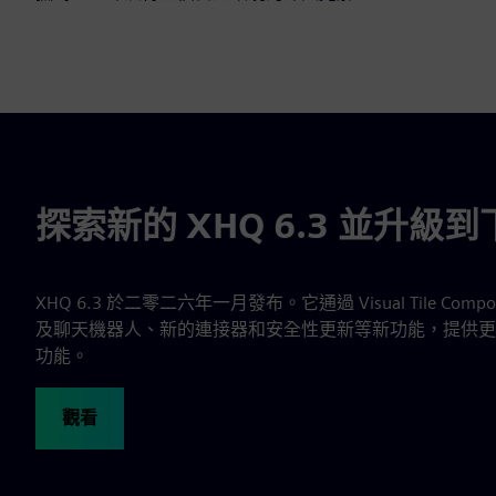
探索新的 XHQ 6.3 並升級
XHQ 6.3 於二零二六年一月發布。它通過 Visual Tile Compos
及聊天機器人、新的連接器和安全性更新等新功能，提供更
功能。
觀看