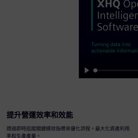
Play
提升營運效率和效能
透過即時追蹤關鍵績效指標來優化流程。最大化資產利用
率和生產產量。