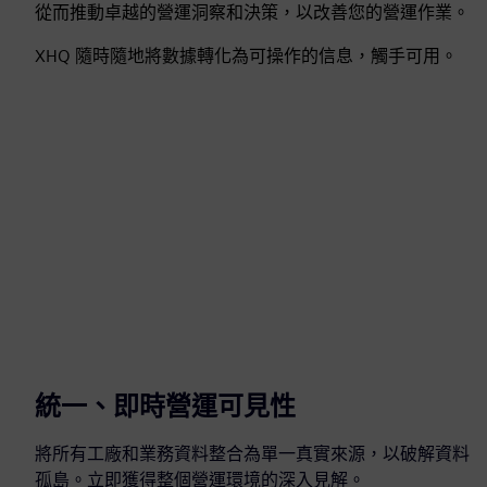
從而推動卓越的營運洞察和決策，以改善您的營運作業。
XHQ 隨時隨地將數據轉化為可操作的信息，觸手可用。
統一、即時營運可見性
將所有工廠和業務資料整合為單一真實來源，以破解資料
孤島。立即獲得整個營運環境的深入見解。