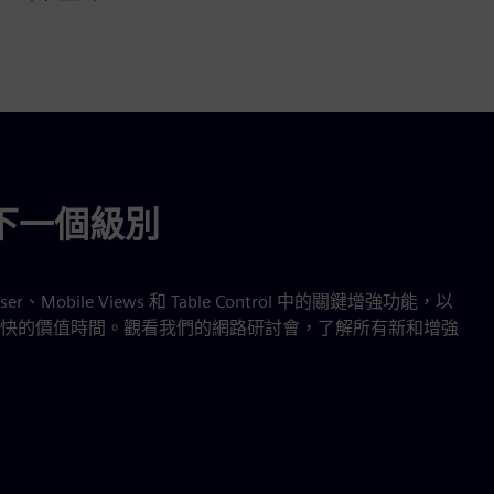
到下一個級別
er、Mobile Views 和 Table Control 中的關鍵增強功能，以
快的價值時間。觀看我們的網路研討會，了解所有新和增強