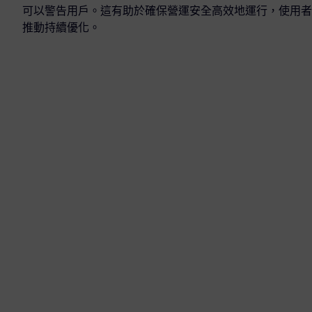
可以警告用戶。這有助於確保營運安全高效地運行，使用者
推動持續優化。