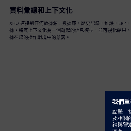
資料彙總和上下文化
XHQ 連接到任何數據源：數據庫，歷史記錄，維護，ERP
據，將其上下文化為一個凝聚的信息模型，並可視化結果。這
據在您的操作環境中的意義。