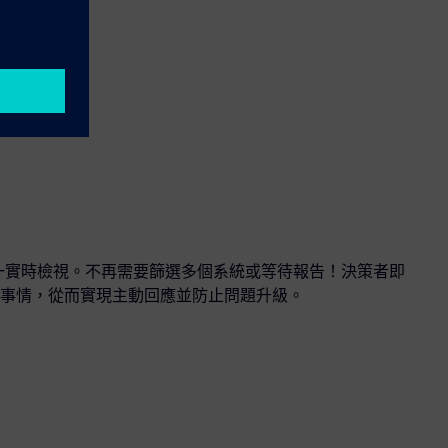
統一實時檢視。不再需要篩選多個系統或等待報告！決策者即
事情，從而實現主動回應並防止問題升級。