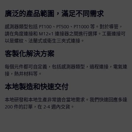
廣泛的產品範圍，滿足不同需求
感測器類型包括 PT100、PT500、PT1000 等。對於導管，
請在角度連接和 M12×1 連接器之間進行選擇。工藝連接可
以是螺紋、法蘭式或衛生三夾式連接。
客製化解決方案
每個元件都可自定義，包括感測器類型，過程連接，電氣連
接，熱井材料等。
本地製造和快速交付
本地研發和本地生產非常適合當地需求。我們快速回應多達
200 件的訂單，在 2-4 週內交貨。