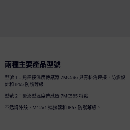
兩種主要產品型號
型號 1：角連接溫度傳感器 7MC586 具有斜角連接，防震設
計和 IP65 防護等級
型號 2：緊湊型溫度傳感器 7MC585 特點
不銹鋼外殼，M12×1 連接器和 IP67 防護等級。