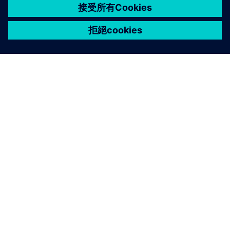
關於西門子
公司資訊
聯絡我們