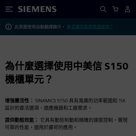
Siemens
此頁面使用自動翻譯顯示。
是否要改為用英語檢視？
為什麼選擇使用中美信 S150
機櫃單元？
增強靈活性：
SINAMICS S150 具有寬廣的功率範圍和 TIA
設計的靈活選項，適應機器和工廠需求。
提供動態效能：
它具有動態制動和精確的速度控制，實現
可靠的性能，適用於嚴苛的應用。