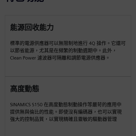
能源回收能力
標準的電源供應器可以無限制地進行 4Q 操作。它還可
以節省能源，尤其是在頻繁的制動週期中。此外，
Clean Power 濾波器可隔離和調節電源供應器。
高度動態
SINAMICS S150 在高度動態制動操作等嚴苛的應用中
提供無與倫比的性能。即使沒有編碼器，也可以實現
強大的控制品質，以實現精確且靈敏的驅動器管理