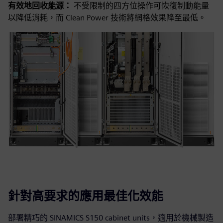
有效地回收能源：
不受限制的四方位操作可恢復制動能量
以降低消耗，而 Clean Power 技術將網格效果降至最低。
針對高要求的應用最佳化效能
部署精巧的 SINAMICS S150 cabinet units，適用於機械製造