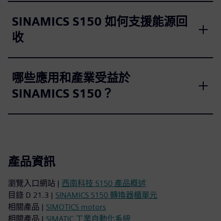
SINAMICS S150 如何支援能源回
收
哪些應用和產業受益於
SINAMICS S150？
產品資訊
瀏覽入口網站 |
西南科技 S150 產品概述
目錄 D 21.3 |
SINAMICS S150 轉換器櫃單元
相關產品 |
SIMOTICS motors
相關產品 |
SIMATIC 工業自動化系統