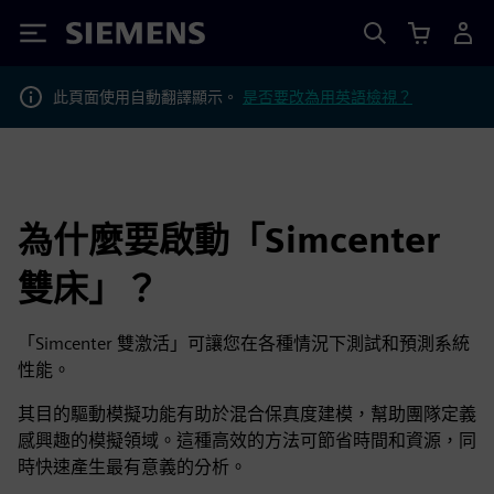
Siemens
此頁面使用自動翻譯顯示。
是否要改為用英語檢視？
為什麼要啟動「Simcenter
雙床」？
「Simcenter 雙激活」可讓您在各種情況下測試和預測系統
性能。
其目的驅動模擬功能有助於混合保真度建模，幫助團隊定義
感興趣的模擬領域。這種高效的方法可節省時間和資源，同
時快速產生最有意義的分析。