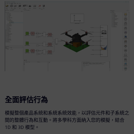
全面評估行為
模擬整個產品系統和系統系統效能，以評估元件和子系統之
間的整體行為和互動。將多學科方面納入您的模擬，結合
1D 和 3D 模型。