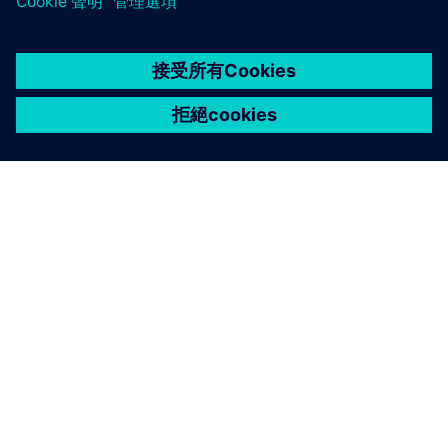
關於西門子
公司資訊