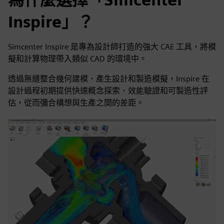
Inspire」？
Simcenter Inspire 是專為設計師打造的強大 CAE 工具，將模
擬和計算物理帶入類似 CAD 的環境中。
透過無縫整合幾何建模、產生設計和製造模擬，Inspire 在
設計過程初期提供快速概念探索、效能驗證和可製造性評
估，從而彌合構想與生產之間的差距。