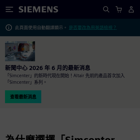
Siemens
此頁面使用自動翻譯顯示。
是否要改為用英語檢視？
新聞中心 2026 年 6 月的最新消息
「Simcenter」的新時代現在開始！Altair 先前的產品首次加入
「Simcenter」系列。
查看最新消息
為什麼選擇「Simcenter