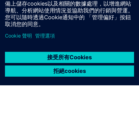
environment.