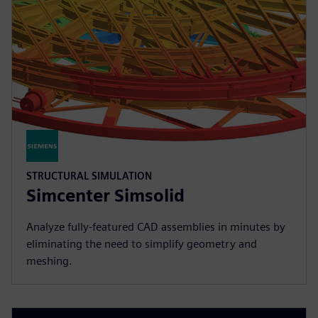
STRUCTURAL SIMULATION
Simcenter Simsolid
Analyze fully-featured CAD assemblies in minutes by
eliminating the need to simplify geometry and
meshing.