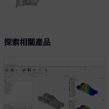
探索相關產品