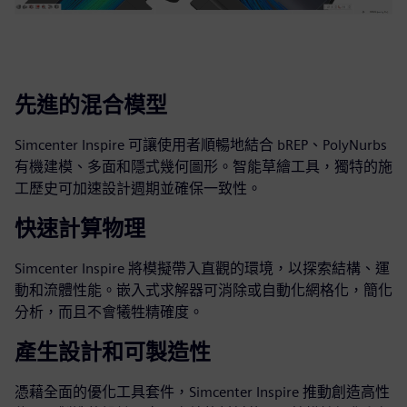
先進的混合模型
Simcenter Inspire 可讓使用者順暢地結合 bREP、PolyNurbs
有機建模、多面和隱式幾何圖形。智能草繪工具，獨特的施
工歷史可加速設計週期並確保一致性。
快速計算物理
Simcenter Inspire 將模擬帶入直觀的環境，以探索結構、運
動和流體性能。嵌入式求解器可消除或自動化網格化，簡化
分析，而且不會犧牲精確度。
產生設計和可製造性
憑藉全面的優化工具套件，Simcenter Inspire 推動創造高性