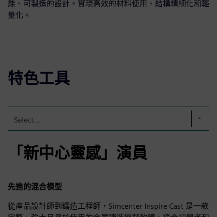
能、可製造的設計。實現高效的材料使用、結構精細化和輕
量化。
特色工具
Select...
「新中心靈感」演員
先進的混合模型
從產品設計師到鑄造工程師，Simcenter Inspire Cast 是一款