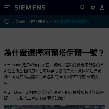
Siemens
此頁面使用自動翻譯顯示。
是否要改為用英語檢視？
為什麼選擇阿爾塔伊爾一號？
Altair One 是用於協作工程、資料工程和分析應用開發的革
命性雲端創新閘道。它可以存取您的工具、資料和運算資
源，同時在產品開發生命週期的每個步驟中釋放 AI 的力
量。
Altair One 基於強大的高效能運算 (HPC) 骨幹和數十年的模
擬、HPC 和人工智能 (AI) 專業知識。