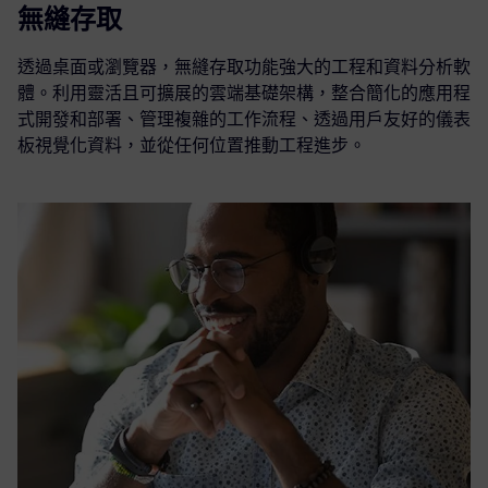
無縫存取
透過桌面或瀏覽器，無縫存取功能強大的工程和資料分析軟
體。利用靈活且可擴展的雲端基礎架構，整合簡化的應用程
式開發和部署、管理複雜的工作流程、透過用戶友好的儀表
板視覺化資料，並從任何位置推動工程進步。