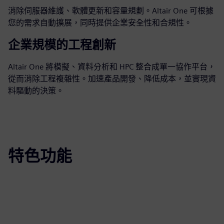
消除伺服器維護、軟體更新和容量規劃。Altair One 可根據
您的需求自動擴展，同時提供企業安全性和合規性。
企業規模的工程創新
Altair One 將模擬、資料分析和 HPC 整合成單一協作平台，
從而消除工程複雜性。加速產品開發、降低成本，並實現資
料驅動的決策。
特色功能