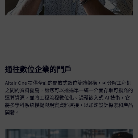
通往數位企業的門戶
Altair One 提供全面的開放式數位雙體架構，可分解工程師
之間的資料孤島，讓您可以透過單一統一介面存取可擴充的
運算資源，並將工程流程數位化。憑藉嵌入式 AI 技術，它
將多學科系統模擬與現實資料連接，以加速設計探索和產品
開發。