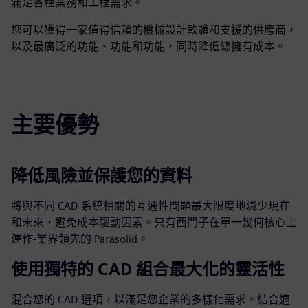
滿足各種業務和工程需求。
您可以獲得一家值得信賴的機械設計軟體和支援的供應商，
以及最廣泛的功能、功能和功能，同時降低總擁有成本。
主要優勢
降低風險並保護您的資料
將與不同 CAD 系統相關的互通性問題最大限度地減少現在
和未來，避免成本驅動因素。只有西門子在單一幾何核心上
運作-業界領先的 Parasolid。
使用獨特的 CAD 組合最大化的靈活性
混合您的 CAD 選項，以滿足您企業的多樣化需求。結合適