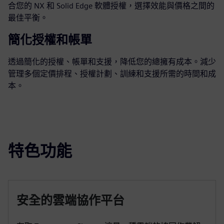
合您的 NX 和 Solid Edge 軟體授權，選擇效能與價格之間的
最佳平衡。
簡化授權和帳單
透過簡化的授權、帳單和支援，降低您的總擁有成本。減少
管理多個定價排程、授權計劃、訓練和支援所需的時間和成
本。
特色功能
安全的雲端協作平台