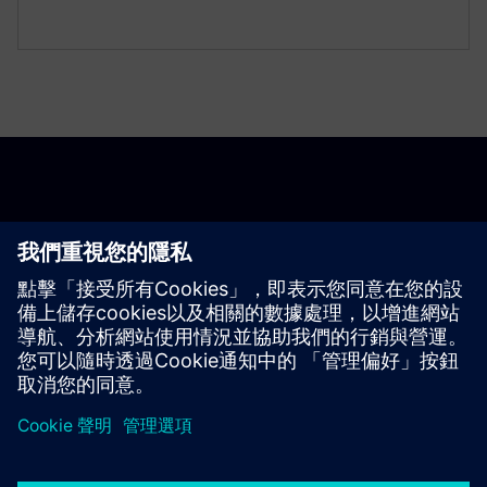
開始使用
聯絡我們