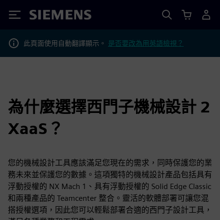
Siemens
此頁面使用自動翻譯顯示。
是否要改為用英語檢視？
為什麼選擇西門子機械設計 2
XaaS？
您的機械設計工具應該滿足您現在的需求，同時保護您的業
務未來並保護您的數據。這項獨特的機械設計產品包括具有
浮動授權的 NX Mach 1、具有浮動授權的 Solid Edge Classic
和兩種產品的 Teamcenter 整合。靈活的軟體部署可讓您混
搭授權選項，因此您可以輕鬆部署合適的西門子設計工具，