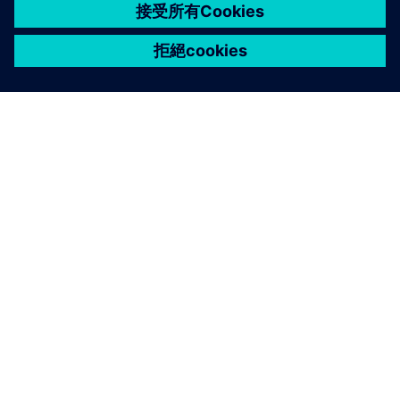
關於西門子
公司資訊
聯絡我們