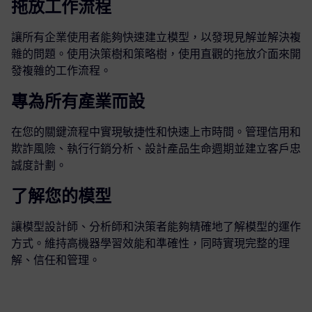
拖放工作流程
讓所有企業使用者能夠快速建立模型，以發現見解並解決複
雜的問題。使用決策樹和策略樹，使用直觀的拖放介面來開
發複雜的工作流程。
專為所有產業而設
在您的關鍵流程中實現敏捷性和快速上市時間。管理信用和
欺詐風險、執行行銷分析、設計產品生命週期並建立客戶忠
誠度計劃。
了解您的模型
讓模型設計師、分析師和決策者能夠精確地了解模型的運作
方式。維持高機器學習效能和準確性，同時實現完整的理
解、信任和管理。