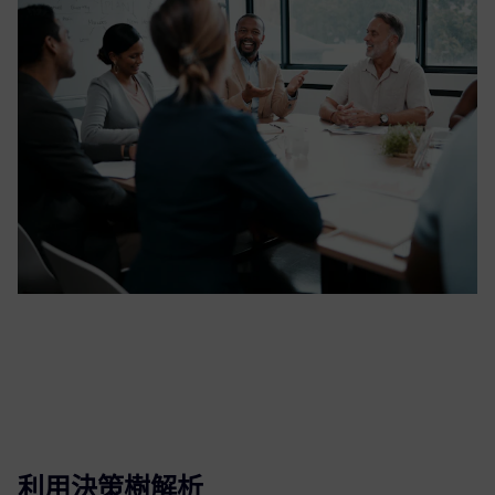
利用決策樹解析