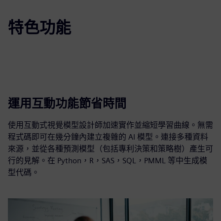
特色功能
運用互動功能節省時間
使用互動式視覺模型設計師加速實作並縮短學習曲線。無需
程式碼即可在幾分鐘內建立複雜的 AI 模型。連接多種資料
來源，並從各種預測模型（包括專利決策和策略樹）產生可
行的見解。在 Python，R，SAS，SQL，PMML 等中生成模
型代碼。