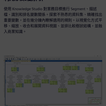
使用 Knowledge Studio 對業務目標進行 Segment、描述
檔、識別和排名變數關係。探索不熟悉的資料集、精確找出
重要變數，並在幾分鐘內瞭解適用的規則。以視覺化方式平
移、縮放、收合和展開資料視圖、並排比較樹狀結構，並融
入商業知識。