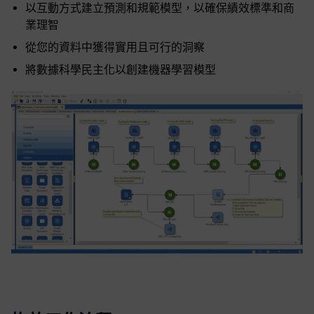
以互動方式建立預測和規範模型，以確保績效標準和商
業理智
從您的資料中獲得實用且可行的洞察
將數據科學民主化以創建機器學習模型