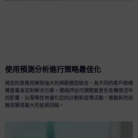
使用預測分析進行策略最佳化
將您的業務見解與強大的規範模型結合，為不同的客戶群精
確度量身定制解決方案。通過評估可調整變更在各種情況中
的影響，以策略性地優化您的計劃和宣傳活動。推動新的商
機並獲得最大的投資回報。