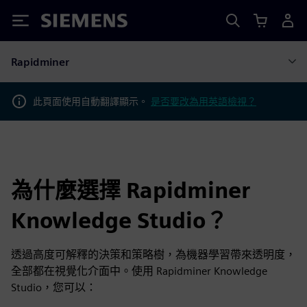
Siemens
Rapidminer
此頁面使用自動翻譯顯示。
是否要改為用英語檢視？
為什麼選擇 Rapidminer
Knowledge Studio？
透過高度可解釋的決策和策略樹，為機器學習帶來透明度，
全部都在視覺化介面中。使用 Rapidminer Knowledge
Studio，您可以：