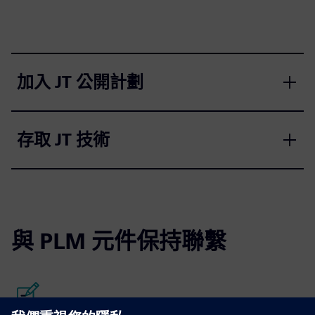
加入 JT 公開計劃
存取 JT 技術
與 PLM 元件保持聯繫