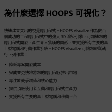
為什麼選擇 HOOPS 可視化？
快速建立突出的視覺應用程式。HOOPS Visualize 作為數百
個成功的工程應用程式中的強大 3D 渲染引擎，可加速您的
應用程式開發，產生令人驚嘆的圖形，並支援所有主要的桌
上型電腦和行動作業系統。HOOPS Visualize 可讓您輕鬆執
行下列作業：
降低專案開發成本
完成並更快地將您的應用程序推出市場
專注於競爭增值和核心能力
提供頂級使用者互動和應用程式生產力
支援所有主要的桌上型電腦和移動平台