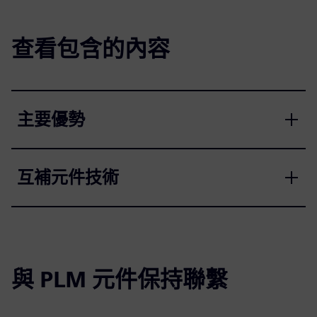
查看包含的內容
主要優勢
互補元件技術
與 PLM 元件保持聯繫