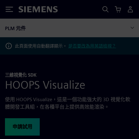
Siemens
PLM 元件
此頁面使用自動翻譯顯示。
是否要改為用英語檢視？
三維視覺化 SDK
HOOPS Visualize
使用 HOOPS Visualize，這是一個功能強大的 3D 視覺化軟
體開發工具組，在各種平台上提供高效能渲染。
申請試用