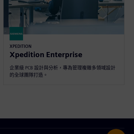
XPEDITION
Xpedition Enterprise
企業級 PCB 設計與分析，專為管理複雜多領域設計
的全球團隊打造。