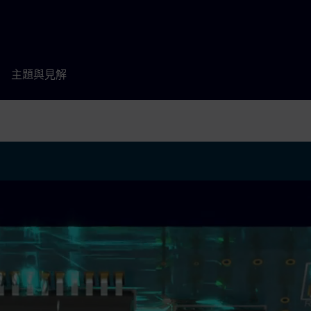
主題與見解