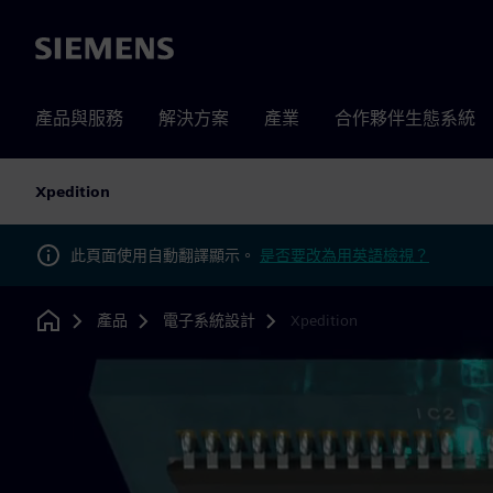
Siemens
產品與服務
解決方案
產業
合作夥伴生態系統
Xpedition
此頁面使用自動翻譯顯示。
是否要改為用英語檢視？
產品
電子系統設計
Xpedition
Home