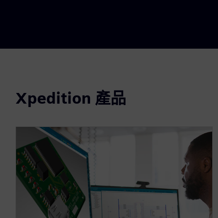
Xpedition 產品