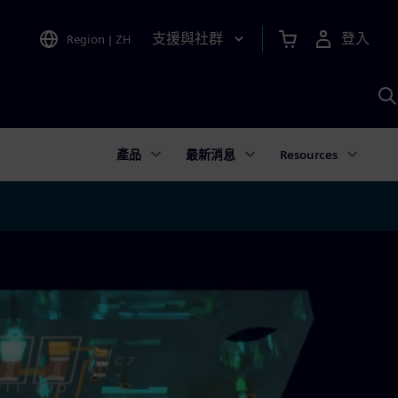
支援與社群
登入
Region
|
ZH
A
產品
最新消息
Resources