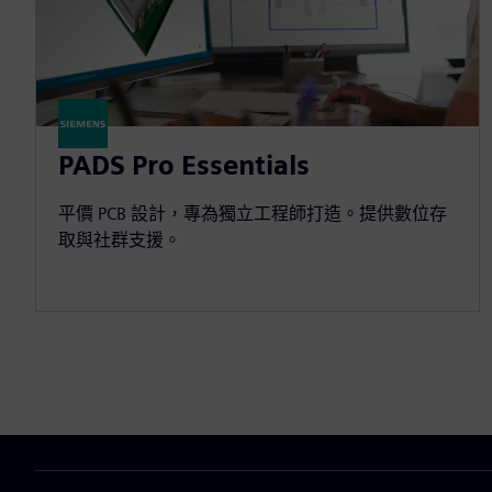
PADS Pro Essentials
平價 PCB 設計，專為獨立工程師打造。提供數位存
取與社群支援。