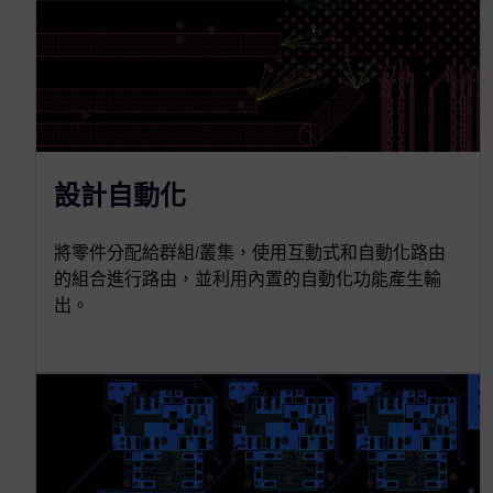
設計自動化
將零件分配給群組/叢集，使用互動式和自動化路由
的組合進行路由，並利用內置的自動化功能產生輸
出。