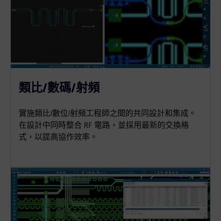
類比/數碼/射頻
實施類比/數位/射頻工程師之間的共同設計和集成。
在設計中同時整合 RF 電路，並採用最新的交換格
式，以提高協作效率。