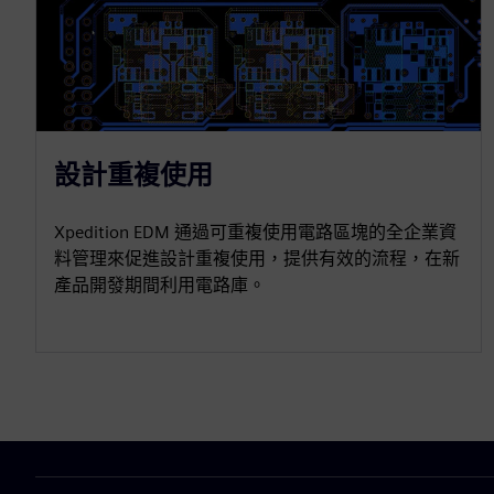
設計重複使用
Xpedition EDM 通過可重複使用電路區塊的全企業資
料管理來促進設計重複使用，提供有效的流程，在新
產品開發期間利用電路庫。