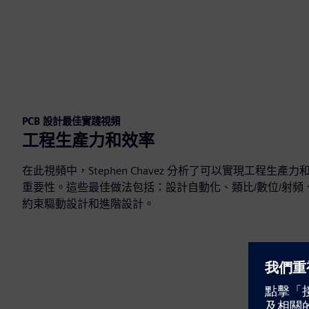
PCB 設計最佳實踐視頻
工程生產力和效率
在此視頻中，Stephen Chavez 分析了可以實現工程生產力
重要性。這些最佳做法包括：設計自動化、類比/數位/射頻
約束驅動設計和進階設計。