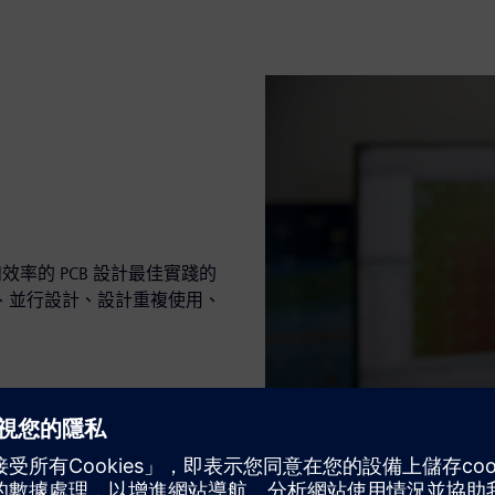
和效率的 PCB 設計最佳實踐的
、並行設計、設計重複使用、
Play