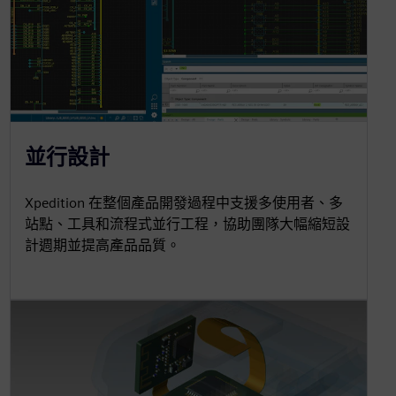
並行設計
Xpedition 在整個產品開發過程中支援多使用者、多
站點、工具和流程式並行工程，協助團隊大幅縮短設
計週期並提高產品品質。