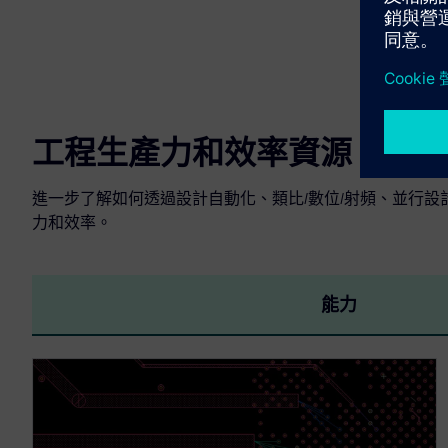
工程生產力和效率資源
進一步了解如何透過設計自動化、類比/數位/射頻、並行
力和效率。
能力