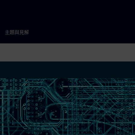
主題與見解