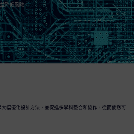
並降低風險。
prise，可以大幅優化設計方法，並促進多學科整合和協作，從而使您可