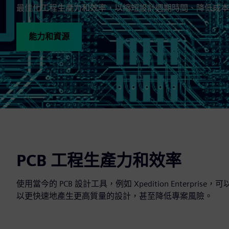
最佳化工程生產力和效率，以縮短設計週期時間、降低成本
能力和資源
PCB 工程生產力和效率
使用當今的 PCB 設計工具，例如 Xpedition Enter
以更快速地產生更高質量的設計，甚至降低專案風險。