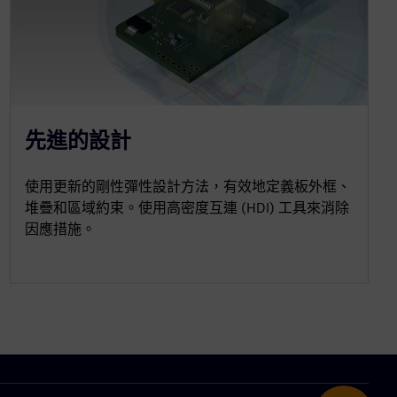
先進的設計
使用更新的剛性彈性設計方法，有效地定義板外框、
堆疊和區域約束。使用高密度互連 (HDI) 工具來消除
因應措施。