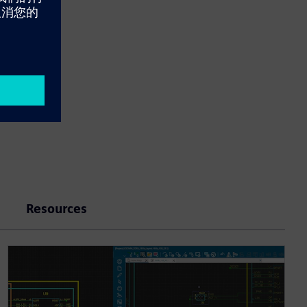
Resources