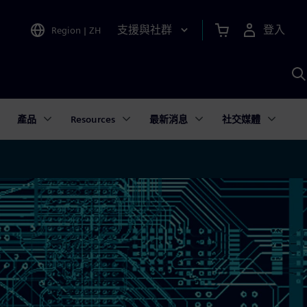
支援與社群
登入
Region
|
ZH
A
產品
Resources
最新消息
社交媒體