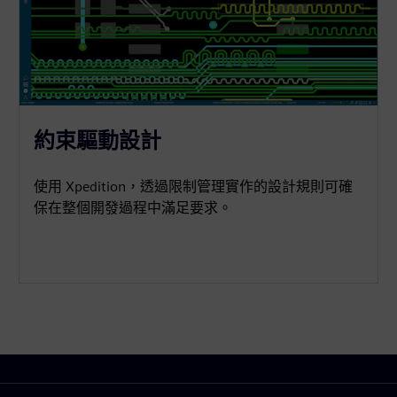
約束驅動設計
使用 Xpedition，透過限制管理實作的設計規則可確
保在整個開發過程中滿足要求。