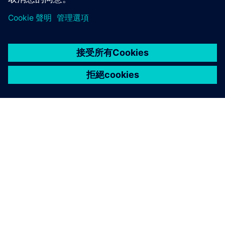
關於西門子
公司資訊