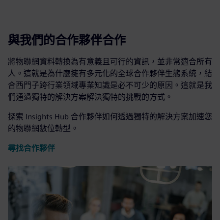
與我們的合作夥伴合作
將物聯網資料轉換為有意義且可行的資訊，並非常適合所有
人。這就是為什麼擁有多元化的全球合作夥伴生態系統，結
合西門子跨行業領域專業知識是必不可少的原因。這就是我
們通過獨特的解決方案解決獨特的挑戰的方式。
探索 Insights Hub 合作夥伴如何透過獨特的解決方案加速您
的物聯網數位轉型。
尋找合作夥伴