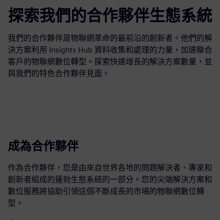
探索我們的合作夥伴生態系統
我們的合作夥伴是物聯網革命的最前沿的創新者。他們的解
決方案利用 Insights Hub 資料收集和處理的力量，加速聯合
客戶的物聯網數位轉型。探索快速增長的解決方案數量，並
與我們的特色合作夥伴見面。
成為合作夥伴
作為合作夥伴，您是由來自世界各地的問題解決者、專家和
創新者組成的蓬勃生態系統的一部分。您的尖端解決方案和
數位服務將協助引領這個不斷成長的市場的物聯網數位轉
型。