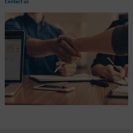
Contact us