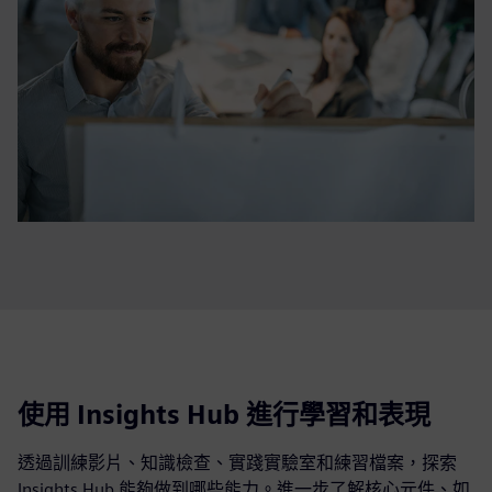
使用 Insights Hub 進行學習和表現
透過訓練影片、知識檢查、實踐實驗室和練習檔案，探索
Insights Hub 能夠做到哪些能力。進一步了解核心元件、如