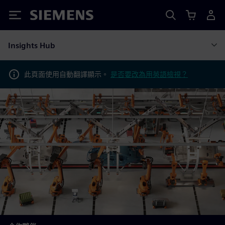
Siemens
Insights Hub
此頁面使用自動翻譯顯示。
是否要改為用英語檢視？