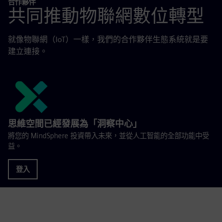
合作夥伴
共同推動物聯網數位轉型
就像物聯網（IoT）一樣，我們的合作夥伴生態系統就是要
建立連接。
思維空間已經發展為「洞察中心」
將您的 MindSphere 投資帶入未來，並從人工智能的全部功能中受
益。
登入