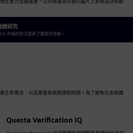
現生產力至關重要。公司需要為完整的晶片上系統設計和驗
驗證研究
 FPGA 市場的狀況提供了寶貴的見解。
產生新需求，以及需要系統驗證和除錯。為了避免在系統層
Questa Verification IQ