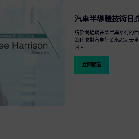
汽車半導體技術日
請參閱近期在慕尼黑舉行的西
為什麼對汽車行業來說是最重
因。
立即觀看