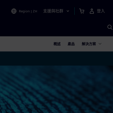
支援與社群
登入
Region
|
ZH
A
概述
產品
解決方案