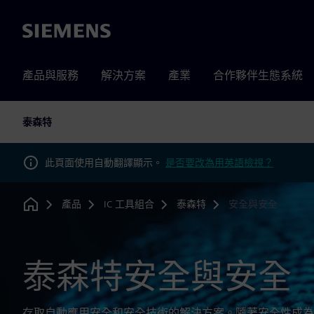
Siemens
產品與服務
解決方案
產業
合作夥伴生態系統
泰森特
此頁面使用自動翻譯顯示。
是否要改為用英語檢視？
產品
IC 工具組合
泰森特
安全與安全
Home
泰森特安全與安全
存取自動應用安全和安全技術的解決方案。隨著安全性成為日益