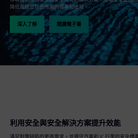
降低風險並符合所需的標準和法規。
深入了解
閱讀電子書
利用安全與安全解決方案提升效能
滿足對零缺陷的更高需求，並遵守汽車和 IC 行業的安全