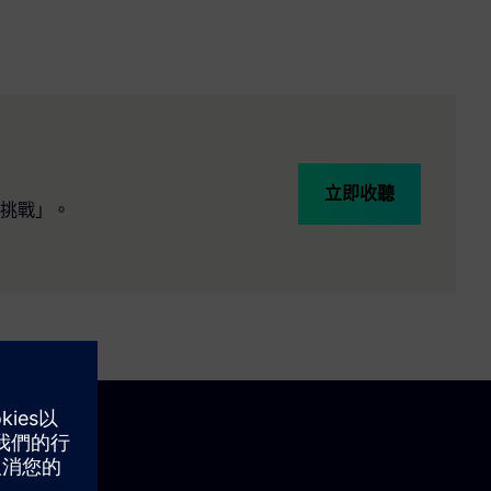
立即收聽
挑戰」。