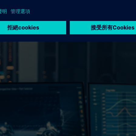
降低風險並更快進入市場。探索我們的解決方案，並進一步了解它