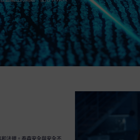
標準和法規。泰森安全與安全不