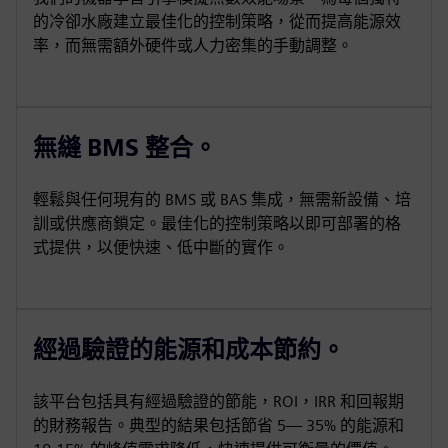
的冷卻水廠建立最佳化的控制策略，從而提高能源效
率，而無需額外硬件或人力密集的手動調整。
無縫 BMS 整合。
輕鬆與任何現有的 BMS 或 BAS 集成，無需新設備、培
訓或供應商鎖定。最佳化的控制策略以即可部署的格
式提供，以便快速、低中斷的實作。
經過驗證的能源和成本節約。
該平台包括具有經過驗證的節能，ROI，IRR 和回報期
的財務報告。典型的結果包括節省 5— 35% 的能源和