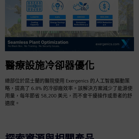
醫療設施冷卻器優化
總部位於昆士蘭的醫院使用 Exergenics 的人工智能驅動策
略，提高了 6.8% 的冷卻廠效率。該解決方案減少了能源使
用量，每年節省 58,200 美元，而不會干擾操作或患者的舒
適度。
探索資源與相關產品