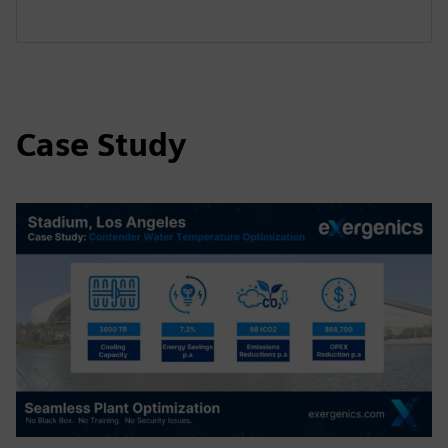
Case Study