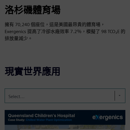
洛杉磯體育場
擁有 70,240 個座位，這是美國最昂貴的體育場，
Exergenics 提高了冷卻水廠效率 7.2％，模擬了 98 TCO₂E 的
排放量減少。
現實世界應用
Select...