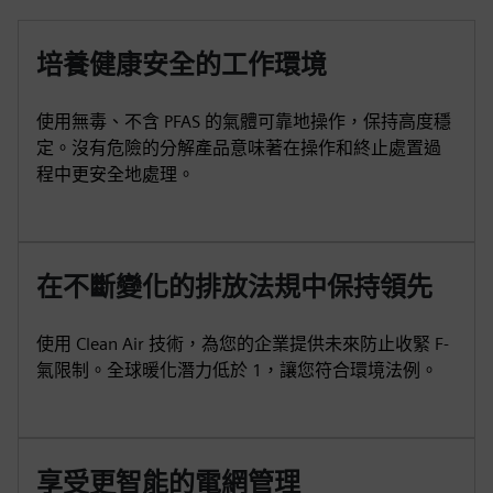
培養健康安全的工作環境
使用無毒、不含 PFAS 的氣體可靠地操作，保持高度穩
定。沒有危險的分解產品意味著在操作和終止處置過
程中更安全地處理。
在不斷變化的排放法規中保持領先
使用 Clean Air 技術，為您的企業提供未來防止收緊 F-
氣限制。全球暖化潛力低於 1，讓您符合環境法例。
享受更智能的電網管理