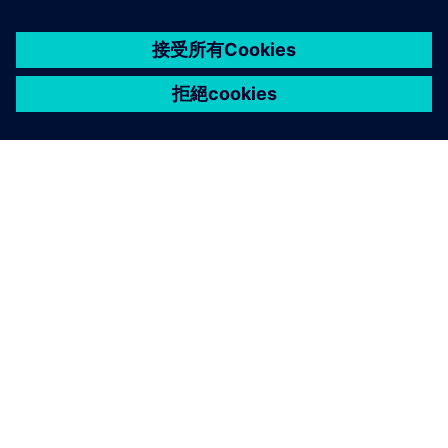
關於西門子
公司資訊
聯絡我們