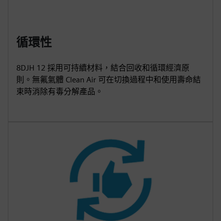
循環性
8DJH 12 採用可持續材料，結合回收和循環經濟原
則。無氟氣體 Clean Air 可在切換過程中和使用壽命結
束時消除有毒分解產品。