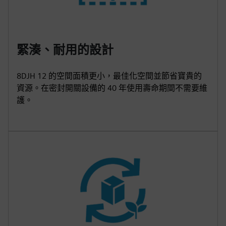
緊湊、耐用的設計
8DJH 12 的空間面積更小，最佳化空間並節省寶貴的
資源。在密封開關設備的 40 年使用壽命期間不需要維
護。