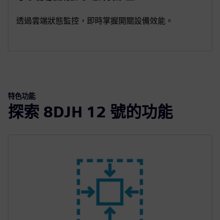
透過雲端狀態監控，即時掌握開關設備效能。
特色功能
探索 8DJH 12 號的功能