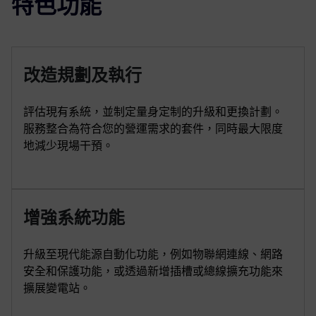
特色功能
改造規劃及執行
評估現有系統，並制定量身定制的升級和更換計劃。
服務整合為符合您的營運需求的套件，同時最大限度
地減少現場干預。
增強系統功能
升級至現代能源自動化功能，例如物聯網連線、網路
安全和保護功能，或透過新增插槽或總線擴充功能來
擴展變電站。