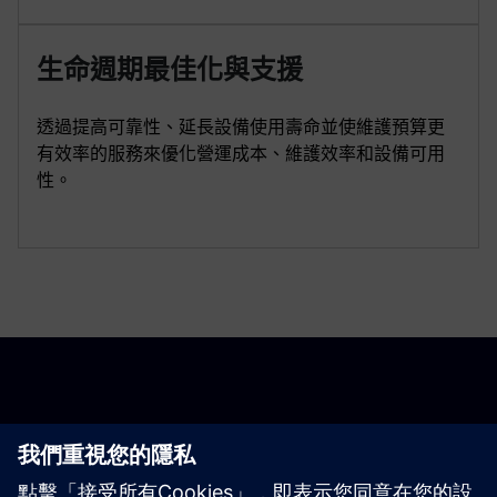
生命週期最佳化與支援
透過提高可靠性、延長設備使用壽命並使維護預算更
有效率的服務來優化營運成本、維護效率和設備可用
性。
開始使用