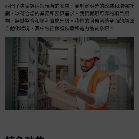
西門子專家評估您現有的安裝，並制定明確的改裝和增強計
劃，以符合您的業務和預算需求。我們實現可靠的項目規
劃、無縫整合和順利實施升級。我們的服務涵蓋全面的能源
自動化環境，其中包括保護裝置和電力品質系統。