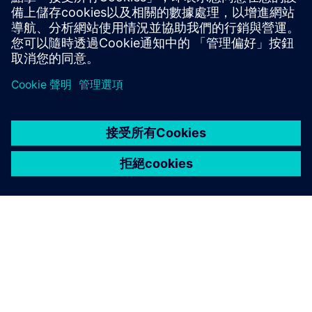
Contact us