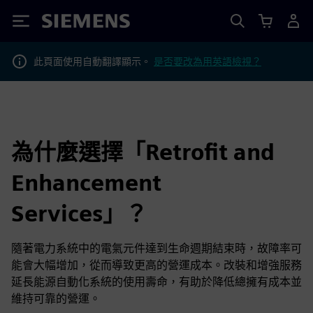
Siemens
此頁面使用自動翻譯顯示。
是否要改為用英語檢視？
為什麼選擇「Retrofit and
Enhancement
Services」？
隨著電力系統中的電氣元件達到生命週期結束時，故障率可
能會大幅增加，從而導致更高的營運成本。改裝和增強服務
延長能源自動化系統的使用壽命，有助於降低總擁有成本並
維持可靠的營運。