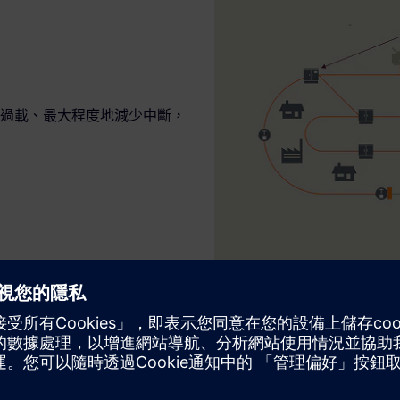
過載、最大程度地減少中斷，