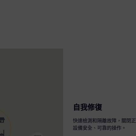
自我修復
快速檢測和隔離故障，關閉正
設備安全、可靠的操作。