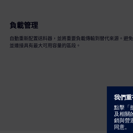
負載管理
自動重新配置送料器，並將重要負載傳輸到替代來源。避免
並連接具有最大可用容量的區段。