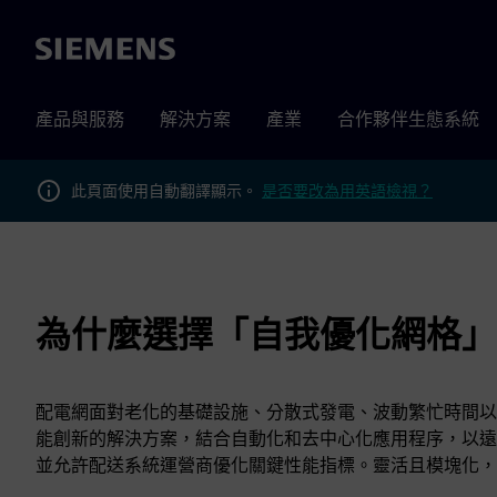
Siemens
產品與服務
解決方案
產業
合作夥伴生態系統
此頁面使用自動翻譯顯示。
是否要改為用英語檢視？
為什麼選擇「自我優化網格」
配電網面對老化的基礎設施、分散式發電、波動繁忙時間以
能創新的解決方案，結合自動化和去中心化應用程序，以遠
並允許配送系統運營商優化關鍵性能指標。靈活且模塊化，