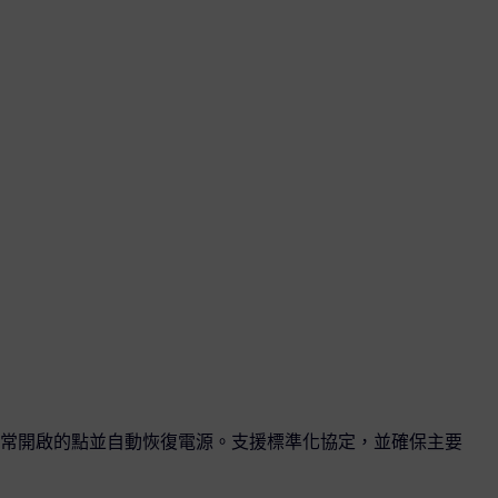
常開啟的點並自動恢復電源。支援標準化協定，並確保主要