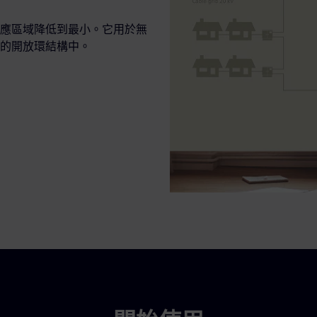
應區域降低到最小。它用於無
的開放環結構中。