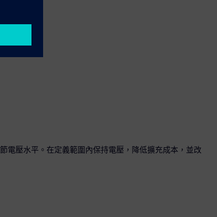
節電壓水平。在定義範圍內保持電壓，降低擴充成本，並改