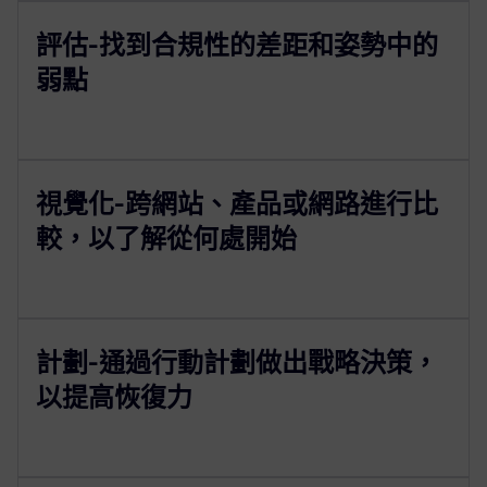
評估-找到合規性的差距和姿勢中的
弱點
視覺化-跨網站、產品或網路進行比
較，以了解從何處開始
計劃-通過行動計劃做出戰略決策，
以提高恢復力