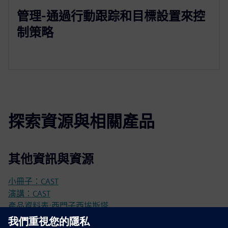
管理-通過行動跟踪和目標設置來控
制策略
探索資源與相關產品
其他資訊與資源
小冊子：CAST
演講：CAST
產品資料表:西門子西埃斯塔
文件：CAST