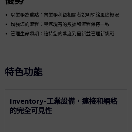
優勢
以業務為重點：向業務利益相關者說明網絡風險概況
增強您的流程：與您現有的數據和流程保持一致
管理生命週期：維持您的進度到最新並管理新挑戰
特色功能
Inventory-工業設備，連接和網絡
的完全可見性