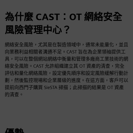
為什麼 CAST：OT 網絡安全
風險管理中心？
網絡安全風險，尤其是在製造領域中，通常未能量化，並且
向業務利益相關者溝通不足。CAST 旨在為企業領袖提供工
具，可以在整個網站網絡中衡量和管理多廠商工業技術的網
絡安全風險。CAST 允許組織建立其 OT 資產的清查，完全
評估和量化網絡風險，設定優先順序和設定風險緩解行動計
劃，然後監控現場和企業層級的進度。在這方面，客戶可以
提前向西門子購買 SieSTA 掃描；此掃描的結果是 OT 資產
的清查。