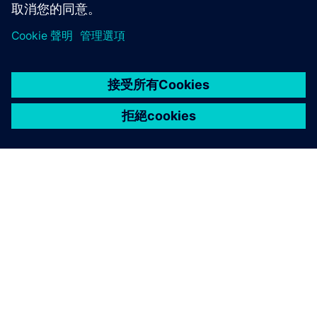
關於西門子
公司資訊