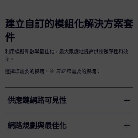
建立自訂的模組化解決方案套
件
利用模擬和數學最佳化，最大限度地提高供應鏈彈性和效
率。
選擇您需要的模塊，並
只要
您需要的模塊：
供應鏈網路可見性
網路規劃與最佳化