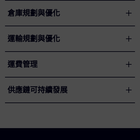
倉庫規劃與優化
運輸規劃與優化
運費管理
供應鏈可持續發展