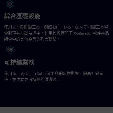
綜合基礎設施
使用 API 與相關工具，例如 ERP、TMS、CRM 等相關工具整
合到現有基礎架構中。利用其與西門子 Xcelerator 軟件產品
組合中的其他產品的強大聯繫。
可持續業務
使用 Supply Chain Suite 減少您的環境影響、提高社會責
任，並建立更可持續的供應鏈。