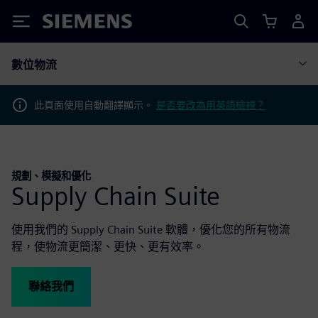
Siemens
數位物流
此頁面使用自動翻譯顯示。
是否要改為用英語檢視？
規劃、模擬和優化
Supply Chain Suite
使用我們的 Supply Chain Suite 軟體，優化您的所有物流
程，使物流更簡潔、更快、更有效率。
聯絡我們