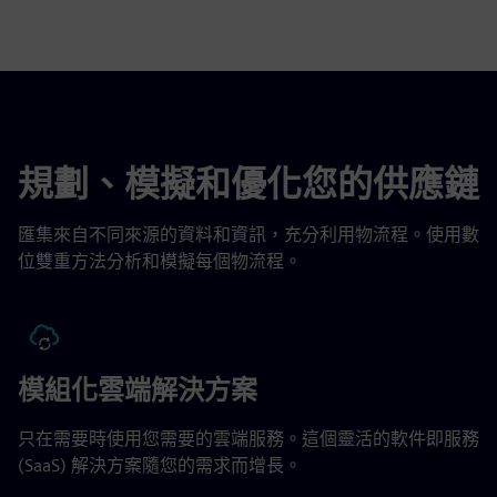
規劃、模擬和優化您的供應鏈
匯集來自不同來源的資料和資訊，充分利用物流程。使用數
位雙重方法分析和模擬每個物流程。
模組化雲端解決方案
只在需要時使用您需要的雲端服務。這個靈活的軟件即服務
(SaaS) 解決方案隨您的需求而增長。