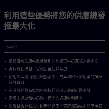
利用這些優勢將您的供應鏈發
揮最大化
Select...
根據傳統的運輸數據識別能夠處理牛奶運輸的供應商
資料驅動模擬，實現最佳運輸渠道
使用地理路由使用服務水平、成本和容量使用率的詳細
統計資料
在區域運營商概念中為接送區域定義的旅遊區域
通過多選遊和牛奶跑，提高交通運輸利用率
通過整合計劃交付節奏和頻率，可將運輸成本和庫存安