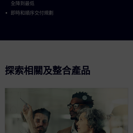
全降到最低
即時和順序交付規劃
探索相關及整合產品