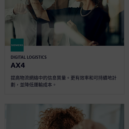
DIGITAL LOGISTICS
AX4
提高物流網絡中的信息質量。更有效率和可持續地計
劃，並降低運輸成本。