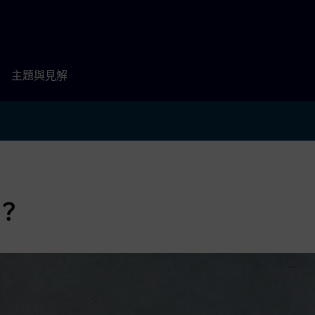
主題與見解
」？