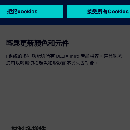
輕鬆更新顏色和元件
i 系統的多種功能與所有 DELTA miro 產品相容。這意味著
您可以輕鬆切換顏色和形狀而不會失去功能。
材料多樣性