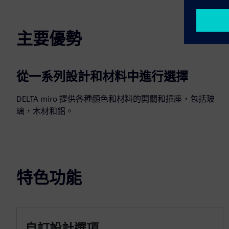
主要優勢
從一系列設計和材料中進行選擇
DELTA miro 提供各種顏色和材料的開關和插座，包括玻
璃，木材和鋁。
特色功能
自訂設計選項