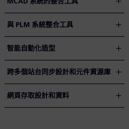
MCAD 系統的整合工具
與 PLM 系統整合工具
智能自動化造型
跨多個站台同步設計和元件資源庫
網頁存取設計和資料