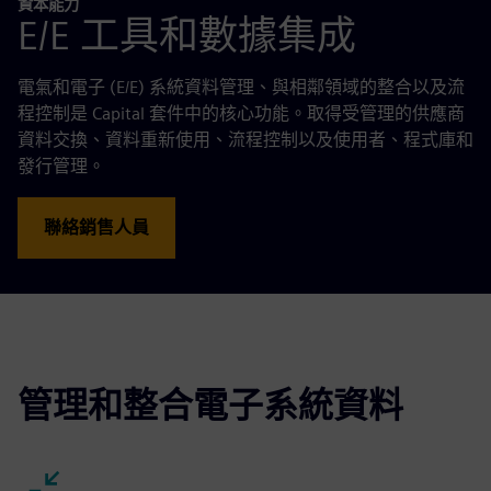
資本能力
E/E 工具和數據集成
電氣和電子 (E/E) 系統資料管理、與相鄰領域的整合以及流
程控制是 Capital 套件中的核心功能。取得受管理的供應商
資料交換、資料重新使用、流程控制以及使用者、程式庫和
發行管理。
聯絡銷售人員
管理和整合電子系統資料