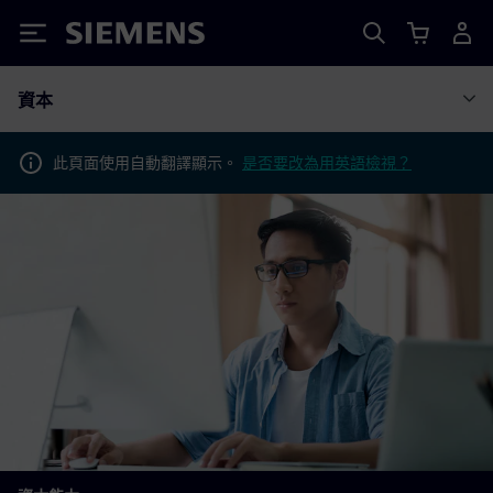
Siemens
資本
此頁面使用自動翻譯顯示。
是否要改為用英語檢視？