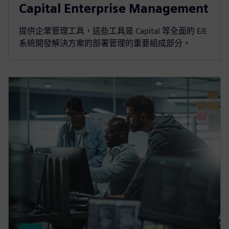
Capital Enterprise Management
提供企業管理工具，這些工具是 Capital 等全面的 E/E
系統開發解決方案的部署管理的重要組成部分。