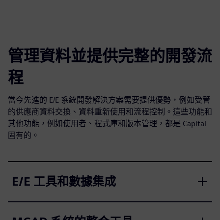
管理資料並提供完整的開發流
程
當今先進的 E/E 系統開發解決方案需要提供優勢，例如受管
的供應商資料交換、資料重新使用和流程控制。這些功能和
其他功能，例如使用者、程式庫和版本管理，都是 Capital
固有的。
E/E 工具和數據集成