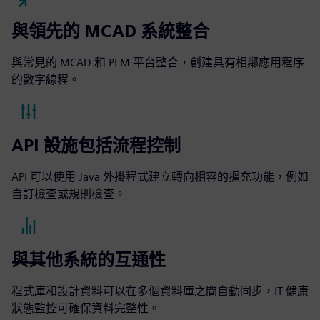
與領先的 MCAD 系統整合
與常見的 MCAD 和 PLM 平台整合，創建具有相鄰應用程序
的數字線程。
API 設施包括流程控制
API 可以使用 Java 外掛程式建立轉向相容的擴充功能，例如
自訂檢查或規則檢查。
與其他系統的互通性
程式庫和設計資料可以在多個資料庫之間自動同步，IT 健康
狀態監控可確保資料完整性。