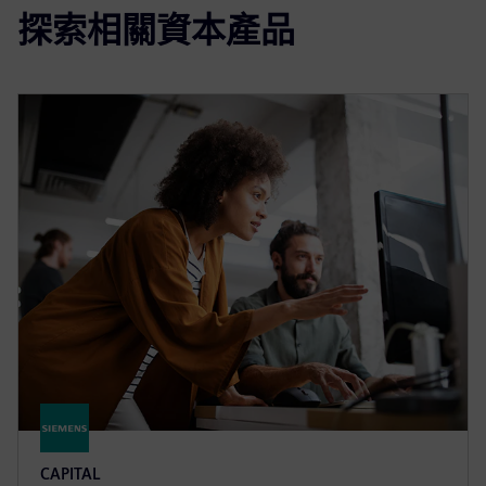
探索相關資本產品
CAPITAL