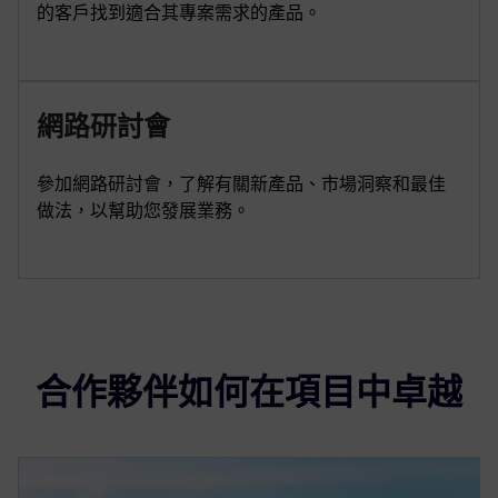
的客戶找到適合其專案需求的產品。
網路研討會
參加網路研討會，了解有關新產品、市場洞察和最佳
做法，以幫助您發展業務。
合作夥伴如何在項目中卓越