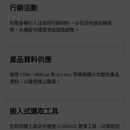
行銷活動
利用各種引人注目的行銷材料，以在店內或在線使
用，以捕捉市場需求並提高銷售。
產品資料供應
使用 ETIM、BMEcat 和 ECi @ss 等標準顯示完整的產品
資料，以啟用線上購買。
嵌入式選取工具
在您的網上商店中實施 ELBRIDGE 選擇工具，以幫助您