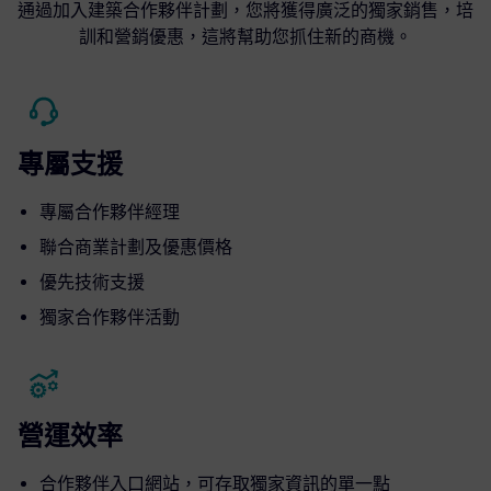
通過加入建築合作夥伴計劃，您將獲得廣泛的獨家銷售，培
訓和營銷優惠，這將幫助您抓住新的商機。
專屬支援
專屬合作夥伴經理
聯合商業計劃及優惠價格
優先技術支援
獨家合作夥伴活動
營運效率
合作夥伴入口網站，可存取獨家資訊的單一點