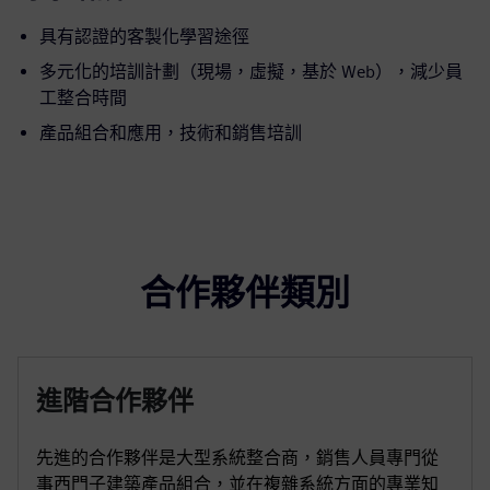
具有認證的客製化學習途徑
多元化的培訓計劃（現場，虛擬，基於 Web），減少員
工整合時間
產品組合和應用，技術和銷售培訓
合作夥伴類別
進階合作夥伴
先進的合作夥伴是大型系統整合商，銷售人員專門從
事西門子建築產品組合，並在複雜系統方面的專業知