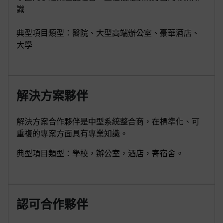
識
典型項目類型：醫院、大型高端辦公室、豪華酒店、
大學
解決方案夥伴
解決方案合作夥伴是中型系統整合商，在標準化、可
重複的專案方面具有專業知識。
典型項目類型：學校，辦公室，酒店，寄宿舍。
認可合作夥伴