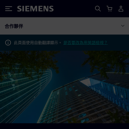
Siemens
合作夥伴
此頁面使用自動翻譯顯示。
是否要改為用英語檢視？