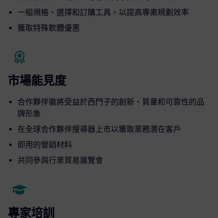
一組規格、選擇和訂購工具，以提高專案規劃效率
獲取特殊軟體優惠
市場能見度
合作夥伴徽將受益於西門子的創新、質量和可靠性的品
牌形象
在全球合作夥伴搜尋器上市以獲取業務潛在客戶
即用的營銷材料
共同參與行業貿易展覽會
專家培訓