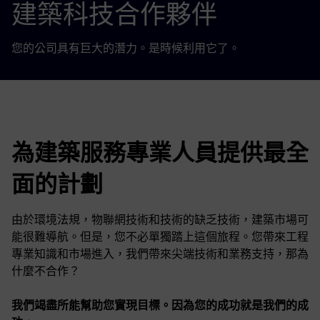
建築科技合作夥伴
您的公司具有巨大的潛力。是時候利用它了。
為建築服務專業人員提供最全
面的計劃
由於環境法規，物聯網技術和技術的缺乏技術，建築市場可
能很難導航。但是，您不必單獨踏上這個旅程。您帶來工程
專業知識和市場進入，我們帶來尖端技術和業務支持，那為
什麼不合作？
我們竭盡所能幫助您實現目標。因為您的成功就是我們的成