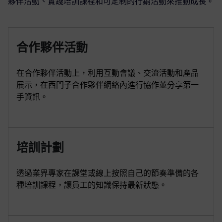
夥伴活動、實踐培訓課程和可定制的行銷活動來推動成長。
合作夥伴活動
在合作夥伴活動上，利用互動會議、交流活動和產品
展示，在西門子合作夥伴網絡內進行協作並分享第一
手資訊。
培訓計劃
透過業界專家在課堂或線上按照自己的節奏準備的各
種培訓課程，讓員工的知識保持最新狀態。