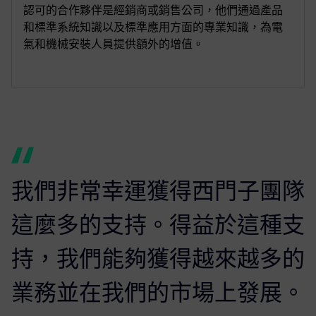
認可的合作夥伴是經銷商或銷售公司，他們通過產品
和標準系統知識以及標準應用方面的專業知識，為電
氣和機械安裝人員提供額外的增值。
我們非常幸運獲得西門子團隊
這麼多的支持。得益於這種支
持，我們能夠獲得越來越多的
業務並在我們的市場上發展。