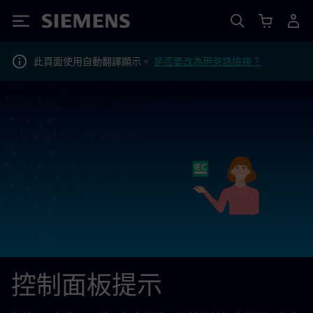
Siemens
此頁面使用自動翻譯顯示。
是否要改為用英語檢視？
控制面板提示