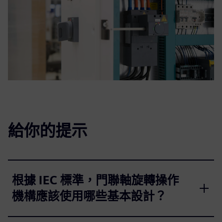
給你的提示
根據 IEC 標準，門聯軸旋轉操作
機構應該使用哪些基本設計？