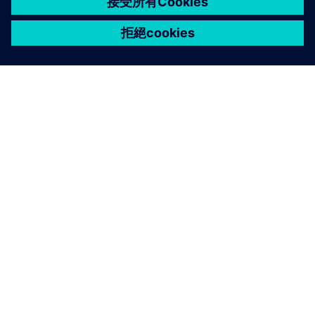
關於西門子
公司資訊
聯絡我們
職缺