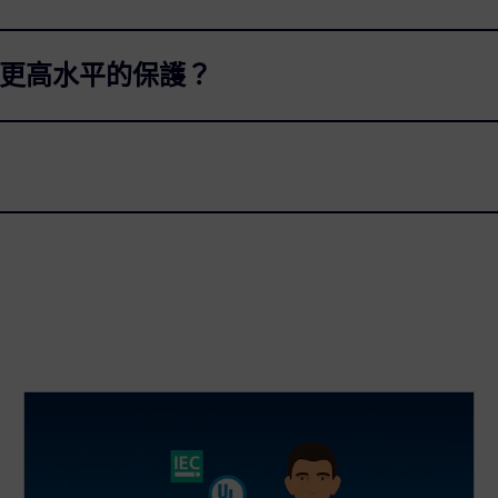
保更高水平的保護？