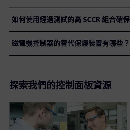
如何使用經過測試的高 SCCR 組合確
磁電機控制器的替代保護裝置有哪些？
探索我們的控制面板資源