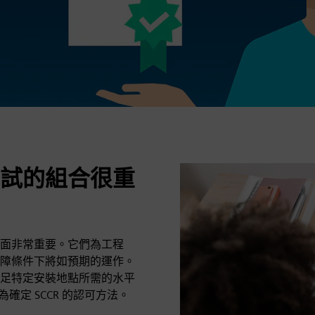
試的組合很重
面非常重要。它們為工程
障條件下將如預期的運作。
足特定安裝地點所需的水平
定為確定 SCCR 的認可方法。