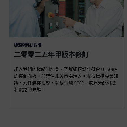
隨選網路研討會
二零零二五年甲版本修訂
加入我們的網絡研討會，了解如何設計符合 UL508A
的控制面板，並確保北美市場進入。取得標準專業知
識、元件選擇指導，以及有關 SCCR、電源分配和控
制電路的見解。