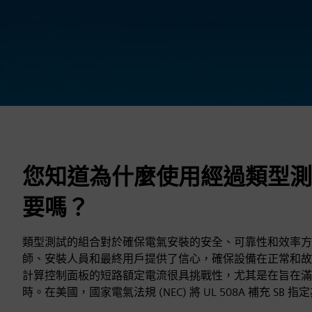
您知道為什麼使用經過類型測
要嗎？
類型測試的組合對於確保電氣安裝的安全、可靠性和效率方
師、安裝人員和最終用戶提供了信心，確保設備在正常和故
計算控制面板的短路額定電流很具挑戰性，尤其是在旨在滿
時。在美國，國家電氣法規 (NEC) 將 UL 508A 補充 SB 指