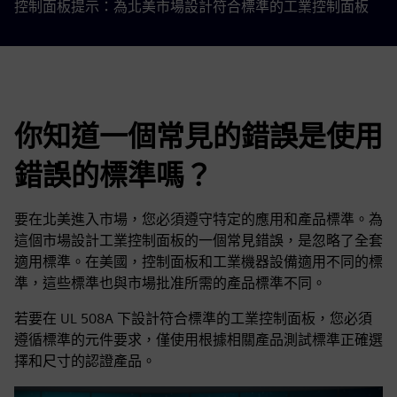
控制面板提示：為北美市場設計符合標準的工業控制面板
你知道一個常見的錯誤是使用
錯誤的標準嗎？
要在北美進入市場，您必須遵守特定的應用和產品標準。為
這個市場設計工業控制面板的一個常見錯誤，是忽略了全套
適用標準。在美國，控制面板和工業機器設備適用不同的標
準，這些標準也與市場批准所需的產品標準不同。
若要在 UL 508A 下設計符合標準的工業控制面板，您必須
遵循標準的元件要求，僅使用根據相關產品測試標準正確選
擇和尺寸的認證產品。