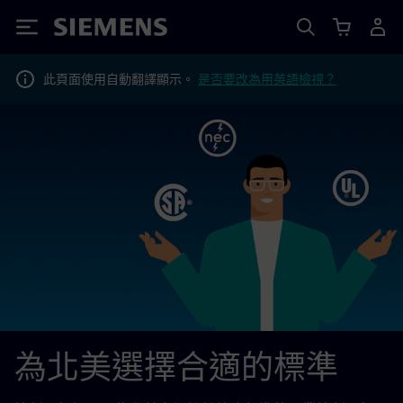
Siemens
此頁面使用自動翻譯顯示。
是否要改為用英語檢視？
為北美選擇合適的標準