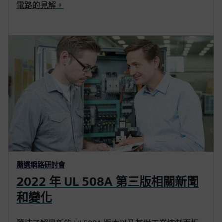
電路的見解。
隨選網路研討會
2022 年 UL 508A 第三版相關新聞
和變化