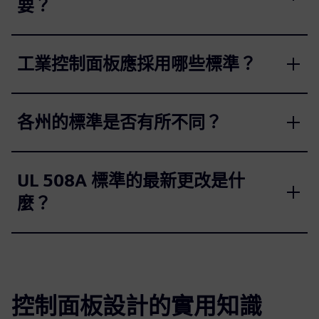
要？
工業控制面板應採用哪些標準？
各州的標準是否有所不同？
UL 508A 標準的最新更改是什
麼？
控制面板設計的實用知識