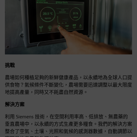
挑戰
農場如何種植足夠的新鮮健康產品，以永續地為全球人口提
供食物？氣候條件不斷變化，農場需要迅速調整以最大限度
地提高產量，同時又不耗盡自然資源。
解決方案
利用 Siemens 技術，在空間利用率高、低排放、無農藥的
垂直農場中，以永續的方式生產更多糧食。我們的解決方案
整合了空氣、土壤、光照和氣候的感測器數據，自動調節以