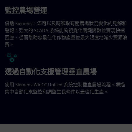
監控農場營運
借助 Siemens，您可以及時獲取有關農場狀況變化的見解和
警報。強大的 SCADA 系統能夠視覺化關鍵變數並實現快速
回應，從而幫助您最佳化作物產量並最大限度地減少資源浪
費。
透過自動化支援管理垂直農場
使用 Siemens WinCC Unified 系統控制垂直農場流程。通過
集中自動化來監控和調整生長條件以最佳化生產。