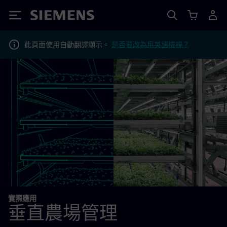
Siemens
此頁面使用自動翻譯顯示。
是否要改為用英語檢視？
實際應用
垂直農場管理