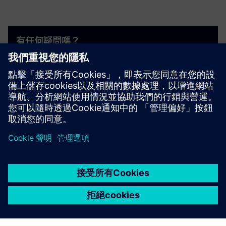
有任何疑問嗎？
歡迎洽詢。聯絡我們，我們將協助您找到最佳的切入
點。
聯絡我們