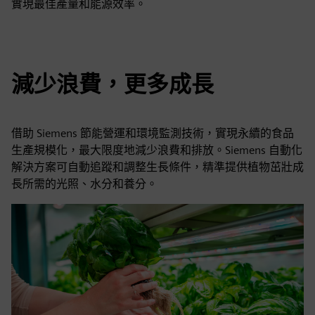
實現最佳產量和能源效率。
減少浪費，更多成長
借助 Siemens 節能營運和環境監測技術，實現永續的食品
生產規模化，最大限度地減少浪費和排放。Siemens 自動化
解決方案可自動追蹤和調整生長條件，精準提供植物茁壯成
長所需的光照、水分和養分。