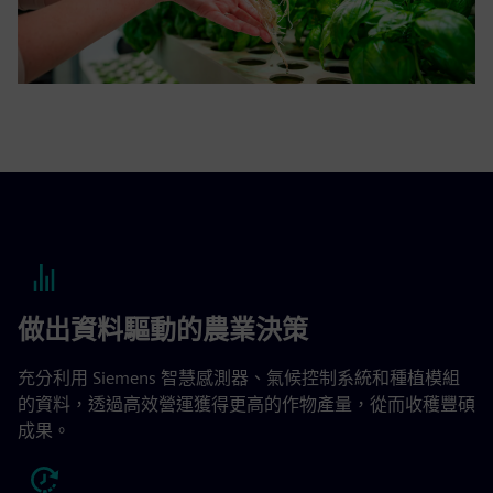
做出資料驅動的農業決策
充分利用 Siemens 智慧感測器、氣候控制系統和種植模組
的資料，透過高效營運獲得更高的作物產量，從而收穫豐碩
成果。