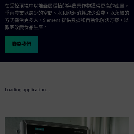
在受控環境中以堆疊層種植的無農藥作物獲得更高的產量。
垂直農業以最少的空間、水和能源消耗減少浪費，以永續的
方式養活更多人。Siemens 提供數據和自動化解決方案，以
徹底改變食品生產。
聯絡我們
Loading application...