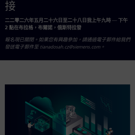
接
二二零二六年五月二十六日至二十八日我上午九時
—
下午
2 點在布拉格，布爾諾，俄斯特拉發
報名現已關閉。如果您有興趣參加，請通過電子郵件給我們
發送電子郵件至 tianadosah.cz@siemens.com。