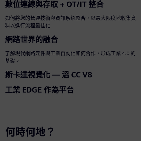
數位連線與存取 + OT/IT 整合
如何將您的營運技術與資訊系統整合，以最大限度地收集資
料以進行流程最佳化
網路世界的融合
了解現代網路元件與工業自動化如何合作，形成工業 4.0 的
基礎。
斯卡達視覺化 — 溫 CC V8
工業 EDGE 作為平台
何時何地？