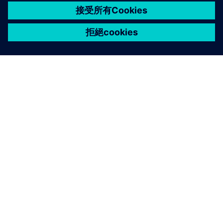
關於西門子
公司資訊
聯絡我們