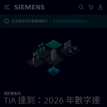
Siemens
此頁面使用自動翻譯顯示。
是否要改為用英語檢視？
研討會系列
TIA 達到：2026 年數字連