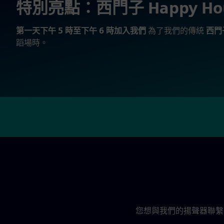
特別亮點：西門子 Happy Ho
第一天下午 5 時至下午 6 時加入我們
為了我們的傳統
西門
蹈場時。
您想與我們的揚聲器聯繫嗎