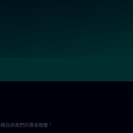
接和親自與我們的專家聯繫！