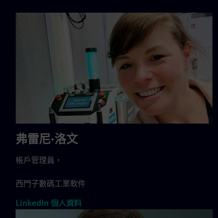
弗雷尼·洛文
帳戶管理員，
西門子數碼工業軟件
LinkedIn 個人資料