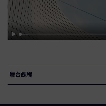
Play
舞台課程