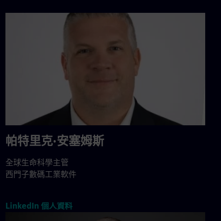
帕特里克·安塞姆斯
全球生命科學主管
西門子數碼工業軟件
LinkedIn 個人資料