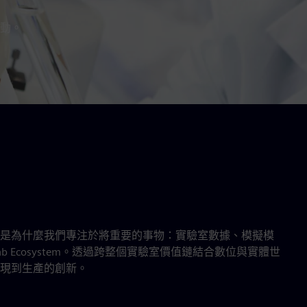
動。
是為什麼我們專注於將重要的事物：實驗室數據、模擬模
b Ecosystem。透過跨整個實驗室價值鏈結合數位與實體世
現到生產的創新。