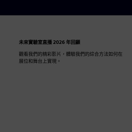
未來實驗室直播 2026 年回顧
觀看我們的精彩影片，體驗我們的綜合方法如何在
展位和舞台上實現。