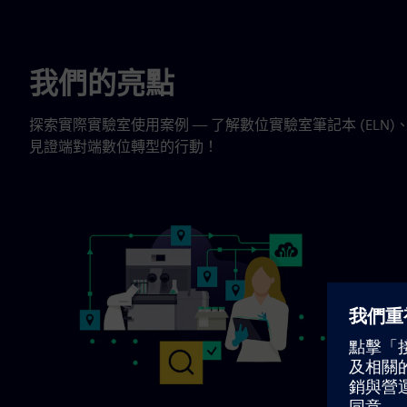
我們的亮點
探索實際實驗室使用案例 — 了解數位實驗室筆記本 (EL
見證端對端數位轉型的行動！