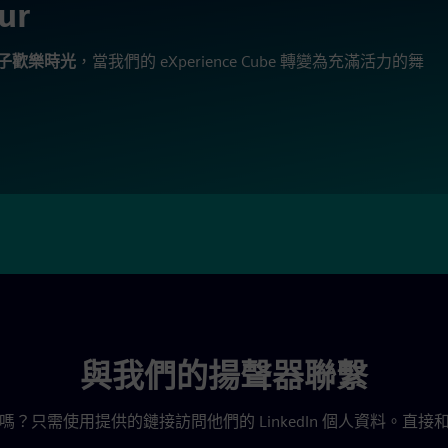
ur
子歡樂時光
，當我們的 eXperience Cube 轉變為充滿活力的舞
與我們的揚聲器聯繫
？只需使用提供的鏈接訪問他們的 LinkedIn 個人資料。直