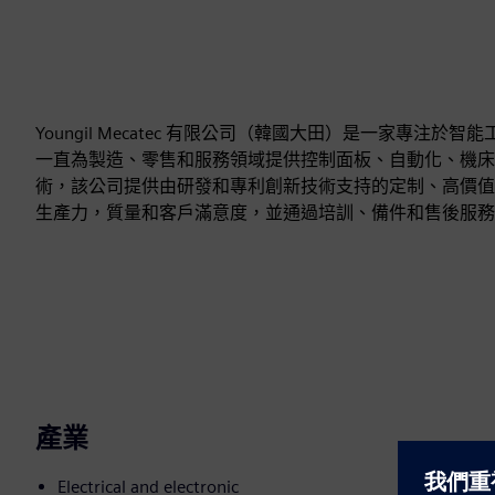
Youngil Mecatec 有限公司（韓國大田）是一家專注
一直為製造、零售和服務領域提供控制面板、自動化、機床服務和數位
術，該公司提供由研發和專利創新技術支持的定制、高價值
生產力，質量和客戶滿意度，並通過培訓、備件和售後服務
產業
Electrical and electronic