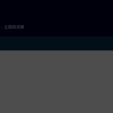
主題與見解