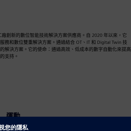
於智能工廠創新的數位智能技術解決方案供應商。自 2020 年以來，它
雙重解決方案。通過結合 OT、IT 和 Digital Twin 技
的解決方案。它的使命：通過高效、低成本的數字自動化來提高
的支持。
運動
Sell