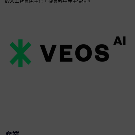
於人工智慧民主化，從資料中產生價值。
產業