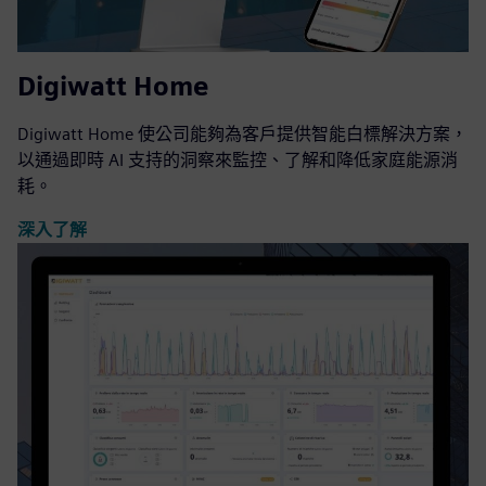
Digiwatt Home
Digiwatt Home 使公司能夠為客戶提供智能白標解決方案，
以通過即時 AI 支持的洞察來監控、了解和降低家庭能源消
耗。
深入了解