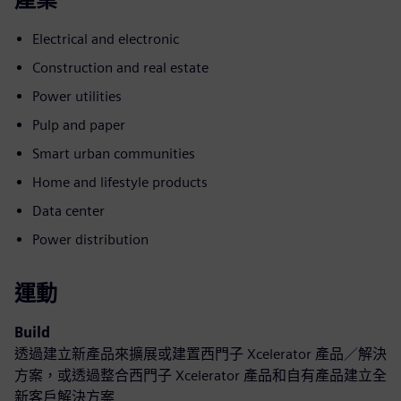
Electrical and electronic
Construction and real estate
Power utilities
Pulp and paper
Smart urban communities
Home and lifestyle products
Data center
Power distribution
運動
Build
透過建立新產品來擴展或建置西門子 Xcelerator 產品／解決
方案，或透過整合西門子 Xcelerator 產品和自有產品建立全
新客戶解決方案