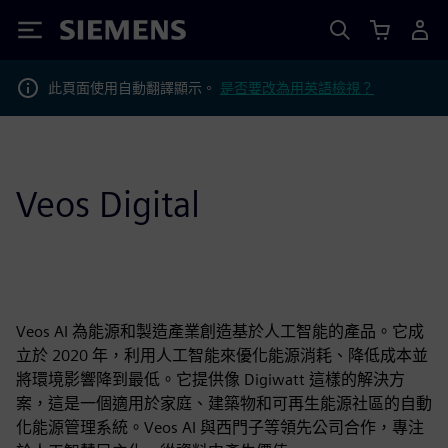
Siemens
此頁面使用自動翻譯顯示。
是否要改為用英語檢視？
Veos Digital
Veos AI 為能源和製造產業創造基於人工智能的產品。它成
立於 2020 年，利用人工智能來優化能源消耗、降低成本並
將環境影響降到最低。它提供像 Digiwatt 這樣的解決方
案，這是一個適用於家庭、建築物和可再生能源社區的自動
化能源管理系統。Veos AI 與西門子等領先公司合作，專注