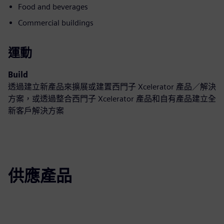
Food and beverages
Commercial buildings
運動
Build
透過建立新產品來擴展或建置西門子 Xcelerator 產品／解決
方案，或透過整合西門子 Xcelerator 產品和自有產品建立全
新客戶解決方案
供應產品