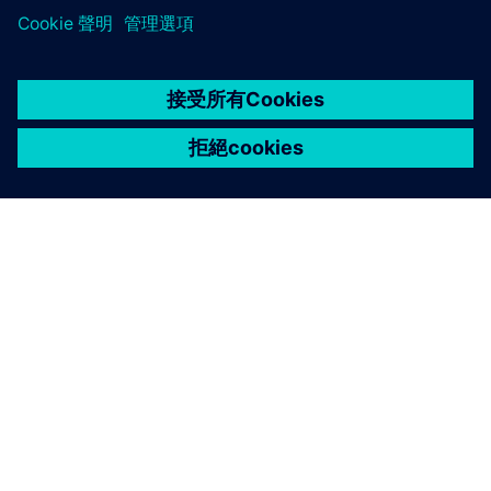
關於西門子
公司資訊