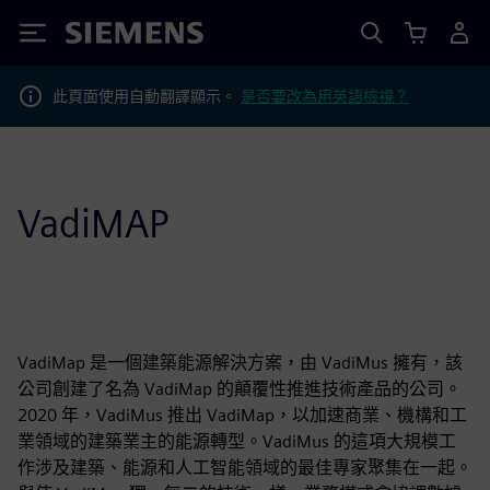
Siemens
此頁面使用自動翻譯顯示。
是否要改為用英語檢視？
VadiMAP
VadiMap 是一個建築能源解決方案，由 VadiMus 擁有，該
公司創建了名為 VadiMap 的顛覆性推進技術產品的公司。
2020 年，VadiMus 推出 VadiMap，以加速商業、機構和工
業領域的建築業主的能源轉型。VadiMus 的這項大規模工
作涉及建築、能源和人工智能領域的最佳專家聚集在一起。