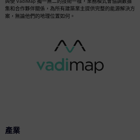
與使 VadiMap 獨一無二的技術一樣，業務模式會協調數據
集和合作夥伴關係，為所有建築業主提供完整的能源解決方
案，無論他們的地理位置如何。
產業