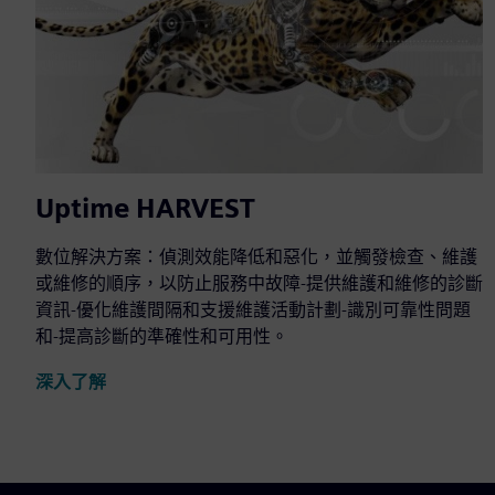
Uptime HARVEST
數位解決方案：偵測效能降低和惡化，並觸發檢查、維護
或維修的順序，以防止服務中故障-提供維護和維修的診斷
資訊-優化維護間隔和支援維護活動計劃-識別可靠性問題
和-提高診斷的準確性和可用性。
深入了解