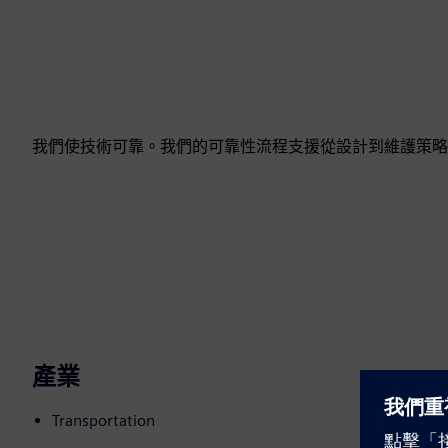
我們使技術可靠。我們的可靠性流程支援從設計到維護策略
產業
Transportation