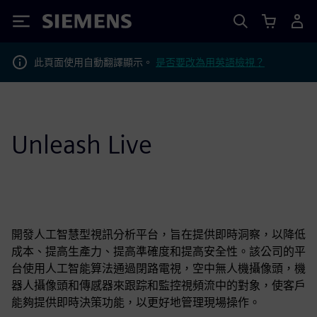
Siemens
此頁面使用自動翻譯顯示。
是否要改為用英語檢視？
Unleash Live
開發人工智慧型視訊分析平台，旨在提供即時洞察，以降低
成本、提高生產力、提高準確度和提高安全性。該公司的平
台使用人工智能算法通過閉路電視，空中無人機攝像頭，機
器人攝像頭和傳感器來跟踪和監控視頻流中的對象，使客戶
能夠提供即時決策功能，以更好地管理現場操作。