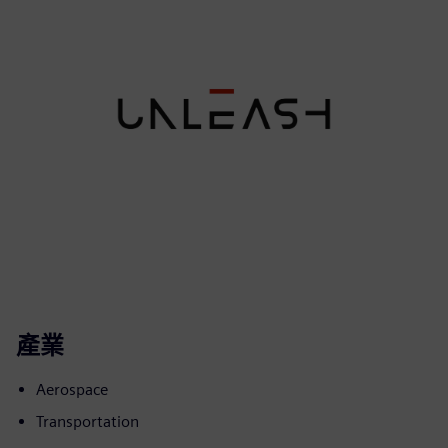
產業
Aerospace
Transportation