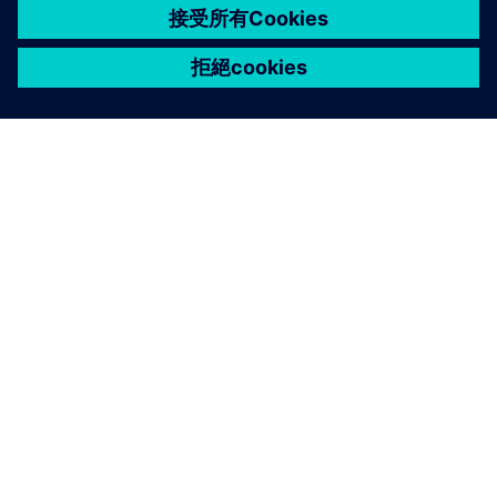
關於西門子
公司資訊
聯絡我們