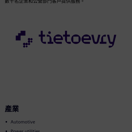
數千名企業和公營部門客戶提供服務。
產業
Automotive
Power utilities