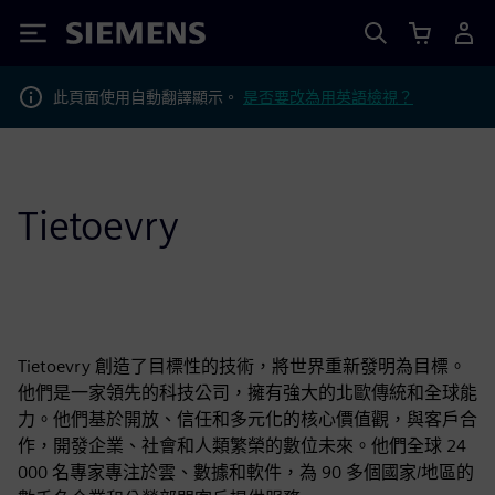
Siemens
此頁面使用自動翻譯顯示。
是否要改為用英語檢視？
Tietoevry
Tietoevry 創造了目標性的技術，將世界重新發明為目標。
他們是一家領先的科技公司，擁有強大的北歐傳統和全球能
力。他們基於開放、信任和多元化的核心價值觀，與客戶合
作，開發企業、社會和人類繁榮的數位未來。他們全球 24
000 名專家專注於雲、數據和軟件，為 90 多個國家/地區的