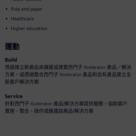
Pulp and paper
Healthcare
Higher education
運動
Build
透過建立新產品來擴展或建置西門子 Xcelerator 產品／解決
方案，或透過整合西門子 Xcelerator 產品和自有產品建立全
新客戶解決方案
Service
針對西門子 Xcelerator 產品/解決方案提供服務，協助客戶
實施、整合、操作或維護該產品/解決方案