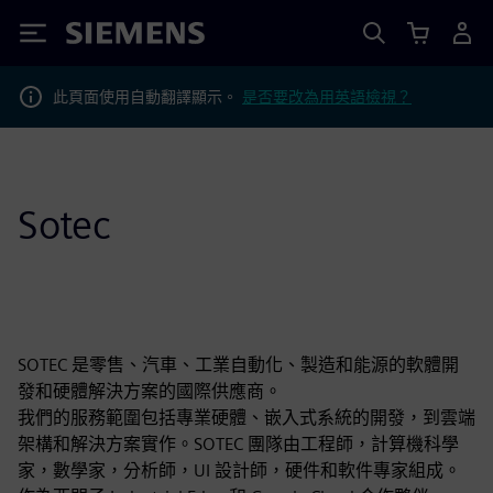
Siemens
此頁面使用自動翻譯顯示。
是否要改為用英語檢視？
Sotec
SOTEC 是零售、汽車、工業自動化、製造和能源的軟體開
發和硬體解決方案的國際供應商。
我們的服務範圍包括專業硬體、嵌入式系統的開發，到雲端
架構和解決方案實作。SOTEC 團隊由工程師，計算機科學
家，數學家，分析師，UI 設計師，硬件和軟件專家組成。