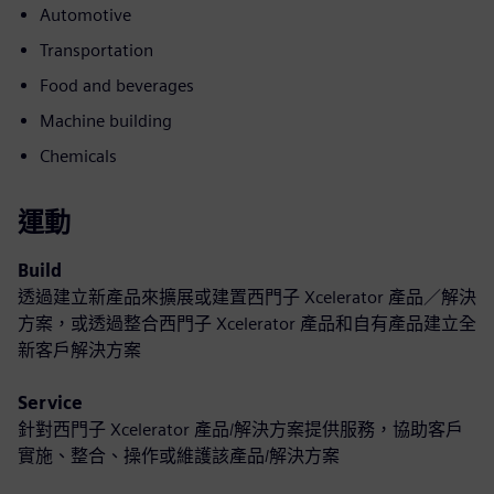
Automotive
Transportation
Food and beverages
Machine building
Chemicals
運動
Build
透過建立新產品來擴展或建置西門子 Xcelerator 產品／解決
方案，或透過整合西門子 Xcelerator 產品和自有產品建立全
新客戶解決方案
Service
針對西門子 Xcelerator 產品/解決方案提供服務，協助客戶
實施、整合、操作或維護該產品/解決方案