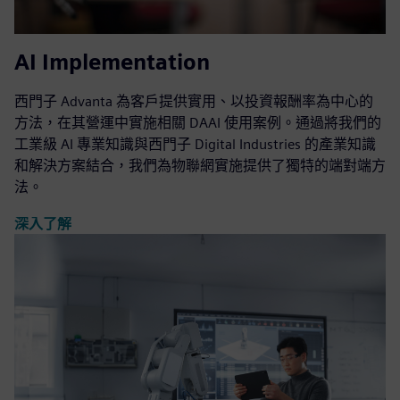
AI Implementation
西門子 Advanta 為客戶提供實用、以投資報酬率為中心的
方法，在其營運中實施相關 DAAI 使用案例。通過將我們的
工業級 AI 專業知識與西門子 Digital Industries 的產業知識
和解決方案結合，我們為物聯網實施提供了獨特的端對端方
法。
深入了解