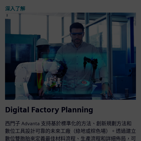
深入了解
Digital Factory Planning
西門子 Advanta 支持基於標準化的方法、創新規劃方法和
數位工具設計可靠的未來工廠（綠地或棕色場）。透過建立
數位雙胞胎來定義最佳材料流程、生產流程和詳細佈局，可