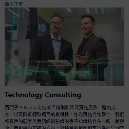
深入了解
Technology Consulting
西門子 Advanta 支持客戶識別和降低實施風險，避免成
本，以及降低轉型項目的複雜性。作為實施合作夥伴，我們
將客戶的願景與我們經過驗證的專業知識結合在一起，將解
決方案引導向正確的方向。對項目的範圍和可行性的早期定