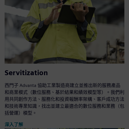
Servitization
西門子 Advanta 協助工業製造商建立並推出新的服務產品
和商業模式（數位服務、基於結果和績效模型等）。我們利
用共同創作方法、服務化和投資報酬率架構、客戶成功方法
和技術專業知識，找出並建立最適合的數位服務和業務（包
括營運）模型。
深入了解