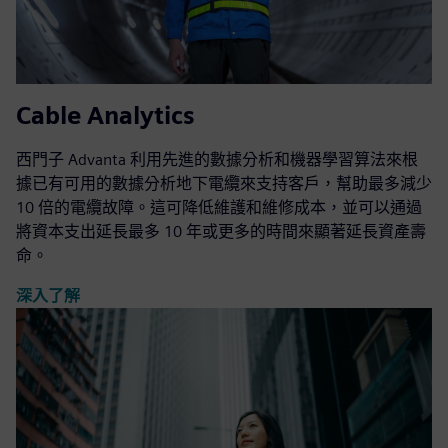
Cable Analytics
西門子 Advanta 利用先進的數據分析和機器學習算法來根
據已有可用的數據分析地下電纜來支持客戶，幫助最多減少
10 倍的電纜故障。這可降低維護和維修成本，並可以通過
將資本支出延長最多 10 年或更多的時間來顯著延長資產壽
命。
深入了解