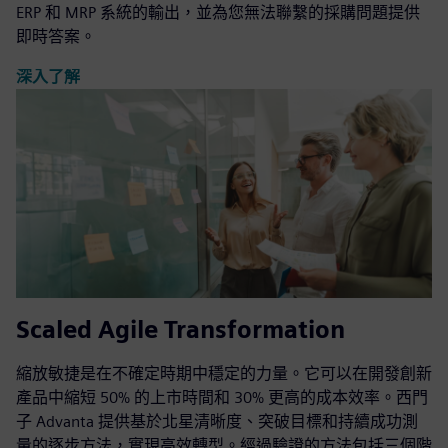
ERP 和 MRP 系統的輸出，並為您無法聯繫的採購問題提供
即時答案。
深入了解
Scaled Agile Transformation
縮放敏捷是在不確定時期中穩定的力量。它可以在開發創新
產品中縮短 50% 的上市時間和 30% 更高的成本效率。西門
子 Advanta 提供基於北星清晰度、突破目標和持續成功測
量的逐步方法，實現高效轉型。經過驗證的方法包括三個階