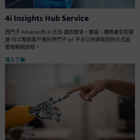
4i Insights Hub Service
西門子 Advanta 的 4I 方法-識別需求，靈感，構想產生和實
施-可以幫助客戶基於西門子 IoT 平台以快速有目的方式設
置物聯網旅程。
深入了解