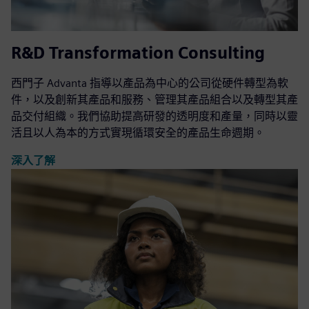
R&D Transformation Consulting
西門子 Advanta 指導以產品為中心的公司從硬件轉型為軟
件，以及創新其產品和服務、管理其產品組合以及轉型其產
品交付組織。我們協助提高研發的透明度和產量，同時以靈
活且以人為本的方式實現循環安全的產品生命週期。
深入了解