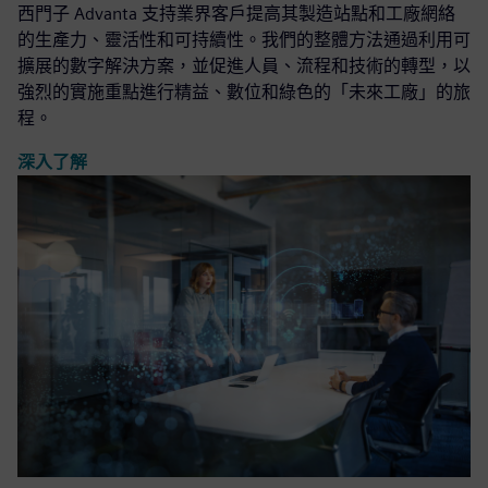
西門子 Advanta 支持業界客戶提高其製造站點和工廠網絡
的生產力、靈活性和可持續性。我們的整體方法通過利用可
擴展的數字解決方案，並促進人員、流程和技術的轉型，以
強烈的實施重點進行精益、數位和綠色的「未來工廠」的旅
程。
深入了解