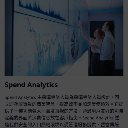
Spend Analytics
Spend Analytics 由採購專業人員為採購專業人員設計，可
立即存取寶貴的商業智慧，提高效率並加速業務績效。它提
供了一種功能強大、高度直觀的方法，通過用戶友好的可自
定義的界面將消費信息放在客戶指尖。Spend Analytics 透
過我們安全的入口網站環境以受管理服務提供，豐富傳統