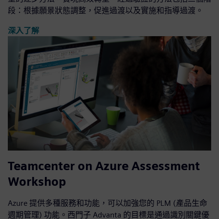
段：根據願景狀態調整，促進過渡以及實施和指導過渡。
深入了解
Teamcenter on Azure Assessment
Workshop
Azure 提供多種服務和功能，可以加強您的 PLM (產品生命
週期管理) 功能。西門子 Advanta 的目標是通過識別關鍵優