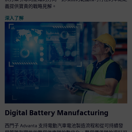
義提供寶貴的戰略見解。
深入了解
Digital Battery Manufacturing
西門子 Advanta 支持電動汽車電池製造流程和從可持續發