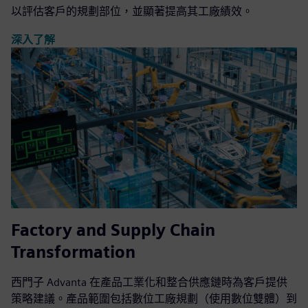
以評估客戶的規劃部位，並顯著提高其工廠績效。
深入了解
Factory and Supply Chain
Transformation
西門子 Advanta 在產品工業化和整合供應鏈時為客戶提供
策略建議。產品範圍包括數位工廠規劃（使用數位雙體）到