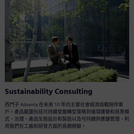
Sustainability Consulting
西門子 Advanta 在未來 10 年的主要社會經濟挑戰陪伴客
戶。產品範圍包括可持續發展轉型策略到循環運營和商業模
式、治理、產品生態設計和製造以及可持續供應鏈管理，利
用我們在工廠和研發方面的長期經驗。