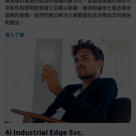
展策略到實施的整個供應鏈的數位化。整個價值鏈的資料可
存取性和透明度是建立洞察以衡量、驗證和最佳化電池壽命
週期的基礎。我們的數位解決方案範圍包括目標設定到實施
和推出。
深入了解
4i Industrial Edge Svc.