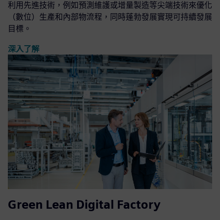
利用先進技術，例如預測維護或增量製造等尖端技術來優化
（數位）生產和內部物流程，同時蓬勃發展實現可持續發展
目標。
深入了解
Green Lean Digital Factory