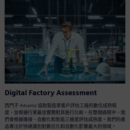
Digital Factory Assessment
西門子 Advanta 協助製造業客戶評估工廠的數位成熟程
度，並根據行業最佳實務對其進行比較。在整個過程中，我
們會根據連接、自動化和智能三維度評估成熟度。我們的產
品專注於快速識別對數位化和自動化影響最大的領域。