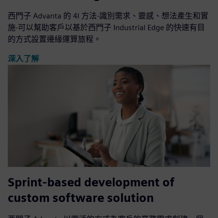
西門子 Advanta 的 4I 方法-識別需求、靈感、想法產生和實
施-可以幫助客戶以基於西門子 Industrial Edge 的快速有目
的方式設置邊緣運算旅程。
深入了解
Sprint-based development of
custom software solution