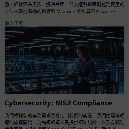
勢、評估潛在風險、解決差距，並為遷移過程概述務實用的
方法來促進順暢的過渡到 Microsoft 雲計算平台 Azure。
深入了解
Cybersecurity: NIS2 Compliance
我們根據您的業務需求量身定制我們的產品。我們由專家領
導的旅程開始，為高級領導人員提供認知訓練，以及有關制