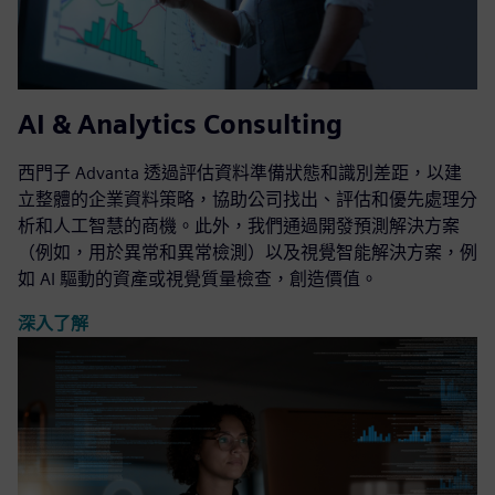
AI & Analytics Consulting
西門子 Advanta 透過評估資料準備狀態和識別差距，以建
立整體的企業資料策略，協助公司找出、評估和優先處理分
析和人工智慧的商機。此外，我們通過開發預測解決方案
（例如，用於異常和異常檢測）以及視覺智能解決方案，例
如 AI 驅動的資產或視覺質量檢查，創造價值。
深入了解