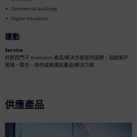
Commercial buildings
Higher education
運動
Service
針對西門子 Xcelerator 產品/解決方案提供服務，協助客戶
實施、整合、操作或維護該產品/解決方案
供應產品