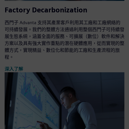
Factory Decarbonization
西門子 Advanta 支持其產業客戶利用其工廠和工廠網絡的
可持續發展。我們的整體方法通過利用整個西門子可持續發
展生態系統，涵蓋全面的服務、可擴展（數位）軟件和解決
方案以及具有強大實作重點的潛在硬體應用，從而實現的整
體方式，實現精益、數位化和節能的工廠和生產流程的旅
程。
深入了解