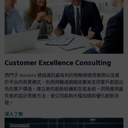
Customer Excellence Consulting
西門子 Advanta 通過識別最有利的物聯網使用案例以及基
於平台的商業模式，利用飛輪或網絡效果來支持客戶創造出
色的客戶價值。建立新的創新結構和生態系統，同時應用最
先進的設計思維方法，使公司能夠大幅加速和優化創新流
程。
深入了解