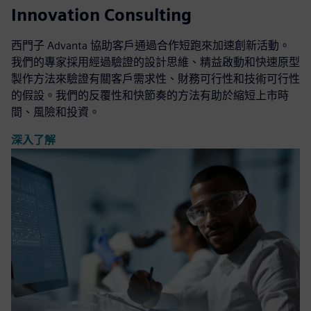
Innovation Consulting
西門子 Advanta 協助客戶通過合作短跑來加速創新活動。
我們的專家採用經過驗證的設計思維、精益啟動和快速原型
製作方法來驗證有關客戶需求性、財務可行性和技術可行性
的假設。我們的反覆性和快節奏的方法有助於縮短上市時
間、風險和投資。
深入了解