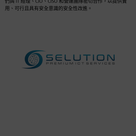
們與 IT 經理、CIO、CISO 和營運團隊密切合作，以提供實
用、可行且具有安全意識的安全性改進。