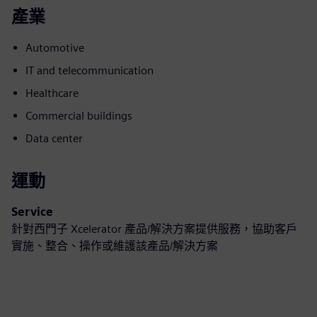
產業
Automotive
IT and telecommunication
Healthcare
Commercial buildings
Data center
運動
Service
針對西門子 Xcelerator 產品/解決方案提供服務，協助客戶
實施、整合、操作或維護該產品/解決方案