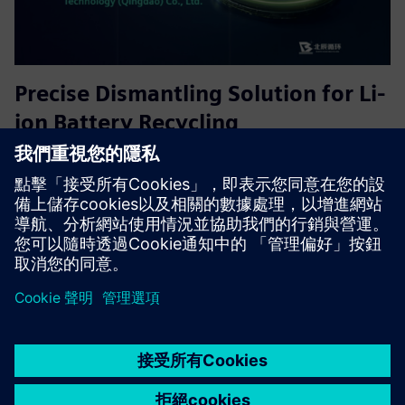
Precise Dismantling Solution for Li-
ion Battery Recycling
精確拆解決方案，實現已停用電池拆卸過程的視覺指導，危
險操作及早警告，人機合作工作，提高電池回收再生產行業
的生產效率水平。
深入了解