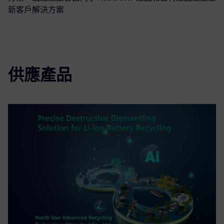
新客戶解決方案
供應產品