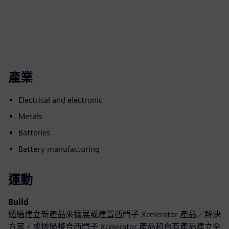
產業
Electrical and electronic
Metals
Batteries
Battery manufacturing
運動
Build
透過建立新產品來擴展或建置西門子 Xcelerator 產品／解決
方案，或透過整合西門子 Xcelerator 產品和自有產品建立全