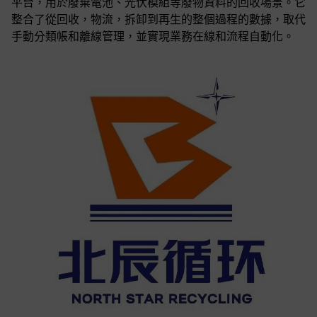
平台，用於廢棄電池、光伏模組等廢物資料的回收場景。它
整合了從回收，物流，拆卸到再生的整個過程的數據，取代
手動分類帳和離線管理，並實現業務在線和流程自動化。