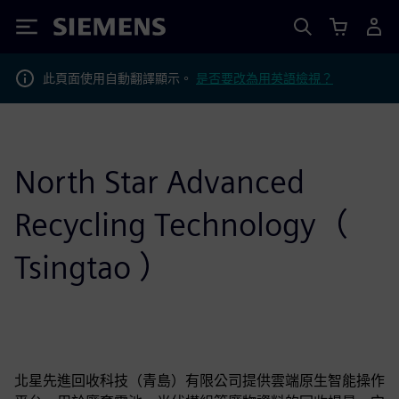
Siemens
此頁面使用自動翻譯顯示。
是否要改為用英語檢視？
North Star Advanced
Recycling Technology（
Tsingtao ）
北星先進回收科技（青島）有限公司提供雲端原生智能操作