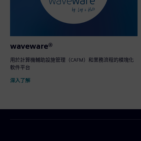
waveware®
用於計算機輔助設施管理（CAFM）和業務流程的模塊化
軟件平台
深入了解