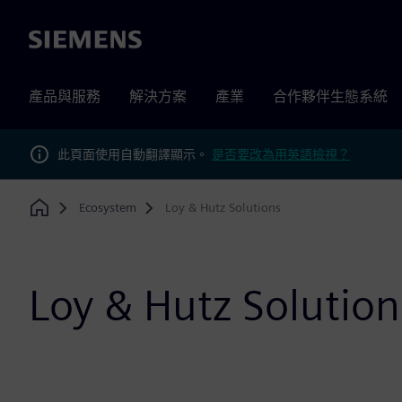
Siemens
產品與服務
解決方案
產業
合作夥伴生態系統
此頁面使用自動翻譯顯示。
是否要改為用英語檢視？
Ecosystem
Loy & Hutz Solutions
Home
Loy & Hutz Solution