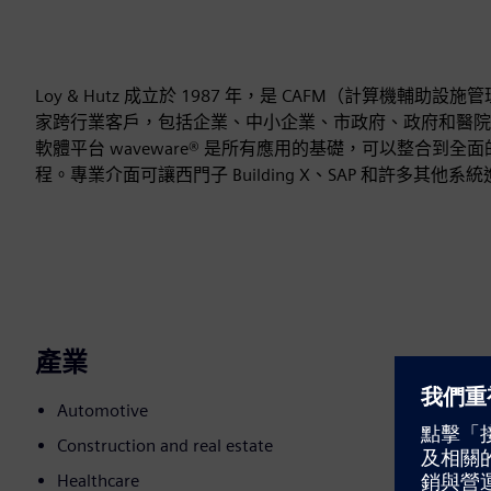
Loy & Hutz 成立於 1987 年，是 CAFM（計算機輔助設施
家跨行業客戶，包括企業、中小企業、市政府、政府和醫院
軟體平台 waveware® 是所有應用的基礎，可以整合
程。專業介面可讓西門子 Building X、SAP 和許多其他
產業
Automotive
Construction and real estate
Healthcare