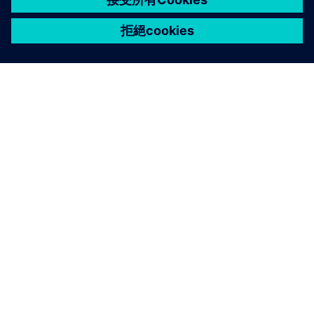
關於西門子
公司資訊
聯絡我們
職缺