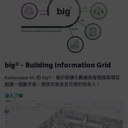
big® - Building Information Grid
Kaulquappe AG 的 big®，基於結構化數據為每個建築項目
創建一個數字家，使其可見並且可用於所有人。
深入了解