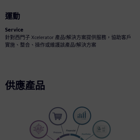
運動
Service
針對西門子 Xcelerator 產品/解決方案提供服務，協助客戶
實施、整合、操作或維護該產品/解決方案
供應產品