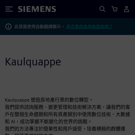
Siemens
此頁面使用自動翻譯顯示。
是否要改為用英語檢視？
Kaulquappe
Kaulquappe 塑造房地產行業的數位轉型。
我們提供諮詢服務、變更管理和技術解決方案，讓我們的客
戶在整個生命週期和所有資產類別中使用數位技術、大數據
和 AI，成功掌握不斷變化的世界的挑戰。
我們的方法專注於簡單性和用戶接受，培養積極的群體運