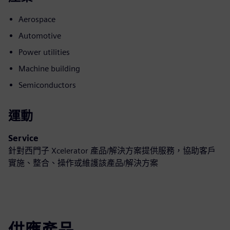
Aerospace
Automotive
Power utilities
Machine building
Semiconductors
運動
Service
針對西門子 Xcelerator 產品/解決方案提供服務，協助客戶
實施、整合、操作或維護該產品/解決方案
供應產品