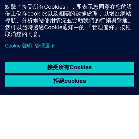
中心點設定以及專家諮詢，提升機器人精度，適用於全球高
需求應用。
深入了解