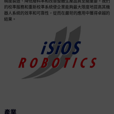
精度製造、降低廢料率和改善整體生產品質至關重要。我們
的校準服務和重新校準系統使企業能夠最大限度地提高其機
器人系統的效率和可靠性，從而在嚴苛的應用中獲得卓越的
結果。
產業