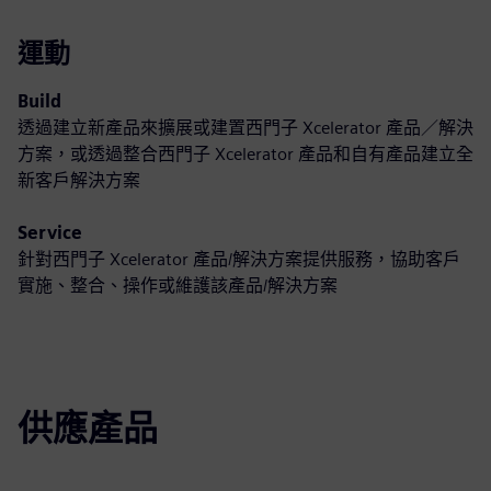
運動
Build
透過建立新產品來擴展或建置西門子 Xcelerator 產品／解決
方案，或透過整合西門子 Xcelerator 產品和自有產品建立全
新客戶解決方案
Service
針對西門子 Xcelerator 產品/解決方案提供服務，協助客戶
實施、整合、操作或維護該產品/解決方案
供應產品