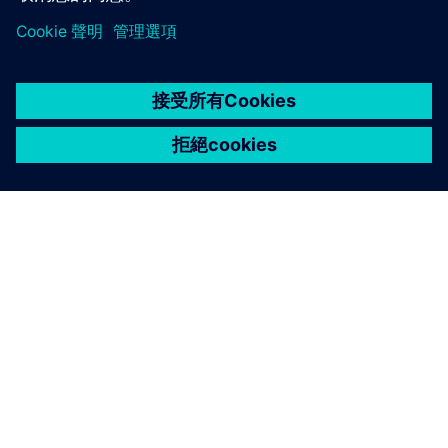
關於西門子
公司資訊