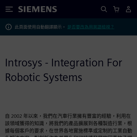
Siemens
此頁面使用自動翻譯顯示。
是否要改為用英語檢視？
Introsys - Integration For
Robotic Systems
自 2002 年以來，我們在汽車行業擁有豐富的經驗，利用在
該領域獲得的知識，將我們的產品擴展到各種製造行業，根
據每個客戶的要求，在世界各地實施標準或定制的工業自動