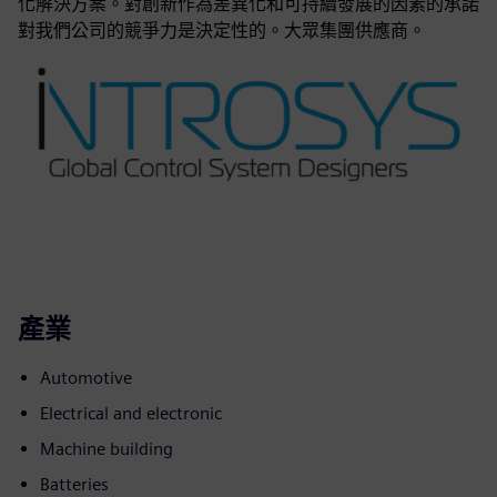
化解決方案。對創新作為差異化和可持續發展的因素的承諾
對我們公司的競爭力是決定性的。大眾集團供應商。
產業
Automotive
Electrical and electronic
Machine building
Batteries