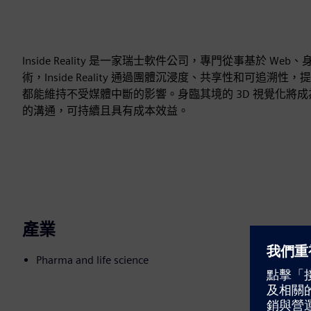
Inside Reality 是一家瑞士軟件公司，專門從事基於 
術，Inside Reality 通過團體沉浸度、共享性和可追
都能維持不受媒體中斷的影響。身臨其境的 3D 視覺化將
的溝通，可持續且具有成本效益。
產業
Pharma and life science