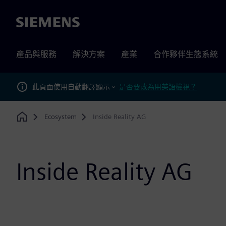
Siemens
產品與服務
解決方案
產業
合作夥伴生態系統
此頁面使用自動翻譯顯示。
是否要改為用英語檢視？
Ecosystem
Inside Reality AG
Home
Inside Reality AG