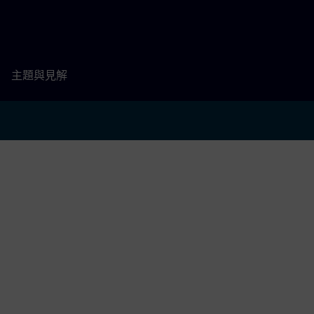
主題與見解