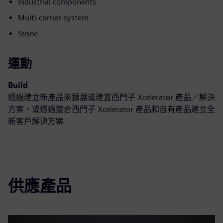
Industrial components
Multi-carrier-system
Stone
運動
Build
透過建立新產品來擴展或建置西門子 Xcelerator 產品／解決
方案，或透過整合西門子 Xcelerator 產品和自有產品建立全
新客戶解決方案
供應產品