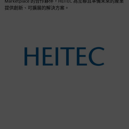
Marketplace 的合作夥伴，HEITEC 為互聯且準備未來的產業
提供創新、可擴展的解決方案。