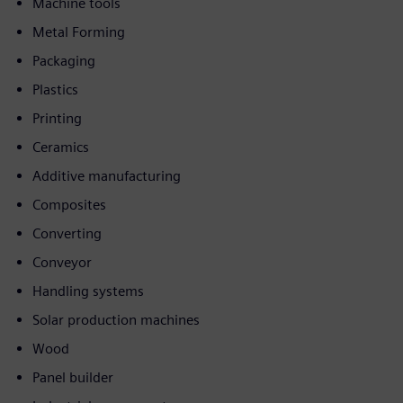
Machine tools
Metal Forming
Packaging
Plastics
Printing
Ceramics
Additive manufacturing
Composites
Converting
Conveyor
Handling systems
Solar production machines
Wood
Panel builder