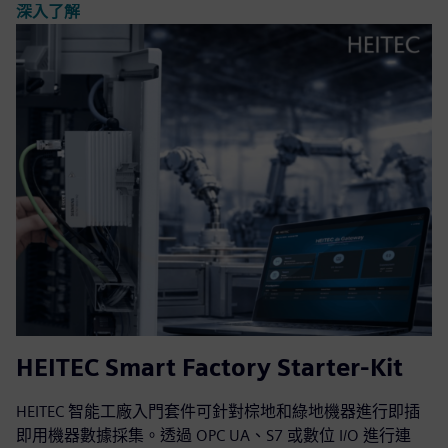
深入了解
HEITEC Smart Factory Starter-Kit
HEITEC 智能工廠入門套件可針對棕地和綠地機器進行即插
即用機器數據採集。透過 OPC UA、S7 或數位 I/O 進行連