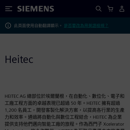
Siemens
此頁面使用自動翻譯顯示。
是否要改為用英語檢視？
Heitec
HEITEC AG 總部位於埃爾蘭根，在自動化、數位化、電子和
工廠工程方面的卓越表現已超過 50 年。HEITEC 擁有超過
1,200 名員工，開發客製化解決方案，以提高各行業的生產
力和效率。通過將自動化與數位工程結合，HEITEC 為企業
提供支持他們邁向智能工廠的旅程。作為西門子 Xcelerator