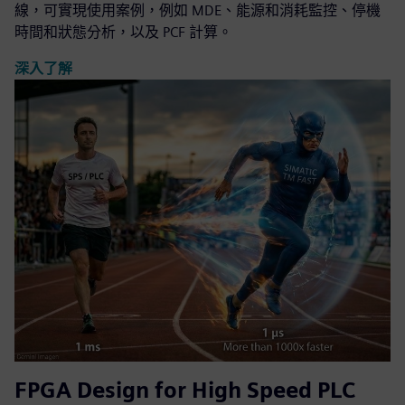
線，可實現使用案例，例如 MDE、能源和消耗監控、停機
時間和狀態分析，以及 PCF 計算。
深入了解
FPGA Design for High Speed PLC