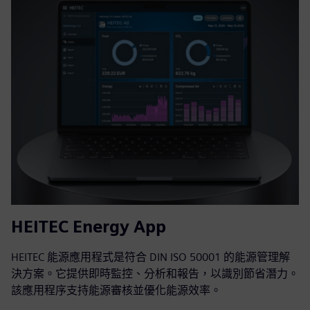
HEITEC Energy App
HEITEC 能源應用程式是符合 DIN ISO 50001 的能源管理解
決方案。它提供即時監控、分析和報告，以識別節省潛力。
該應用程序支持能源審核並優化能源效率。