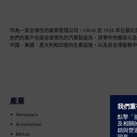
作為一家全球性的家族管理公司，GROB 自 1926 年
他們的客戶包括全球領先的汽車製造商、其零件供應商以及
中國、美國、意大利和印度的生產設施，以及其全球服務中
產業
Aerospace
Automotive
Metals