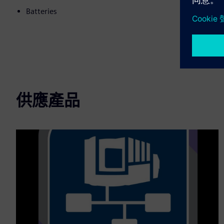
Batteries
供應產品