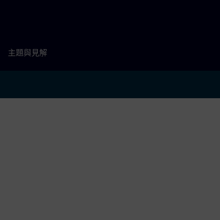
主題與見解