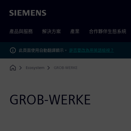
Siemens
產品與服務
解決方案
產業
合作夥伴生態系統
此頁面使用自動翻譯顯示。
是否要改為用英語檢視？
Ecosystem
GROB-WERKE
Home
GROB-WERKE