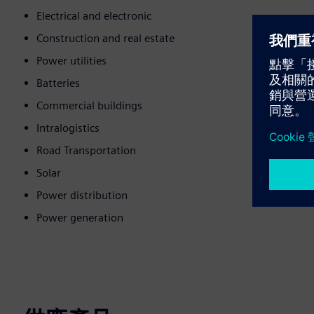
Electrical and electronic
Construction and real estate
Power utilities
Batteries
Commercial buildings
Intralogistics
Road Transportation
Solar
Power distribution
Power generation