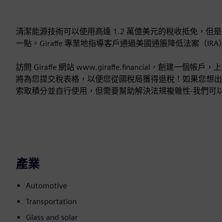
清潔能源技術可以使用高達 1.2 萬億美元的稅收抵免，
一點。Giraffe 專業地指導客戶通過美國通脹降低法案（
訪問 Giraffe 網站 www.giraffe.financia
將為您提交稅表格，以便您從國稅局獲得退稅！如果您想出
索取積分並自行使用，但需要幫助解決法規複雜性-我們可
產業
Automotive
Transportation
Glass and solar