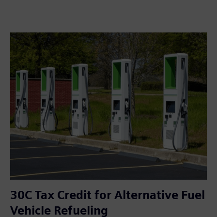
30C Tax Credit for Alternative Fuel
Vehicle Refueling