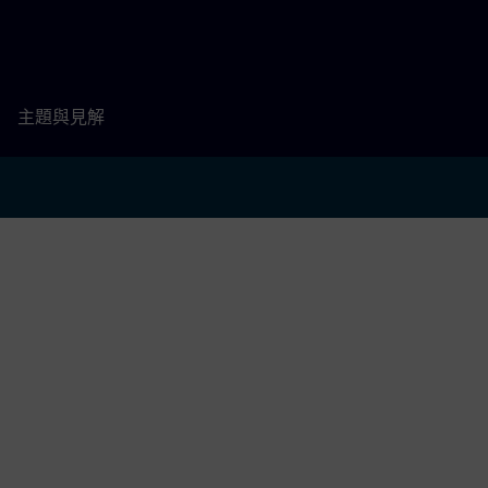
主題與見解