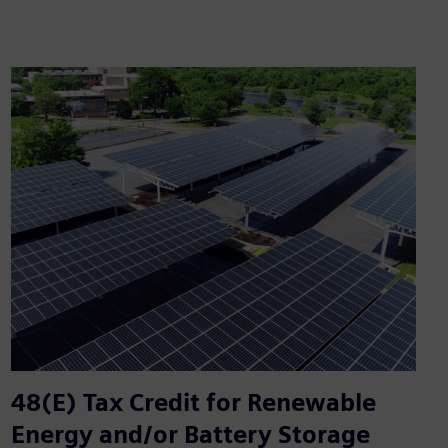
48(E) Tax Credit for Renewable
Energy and/or Battery Storage