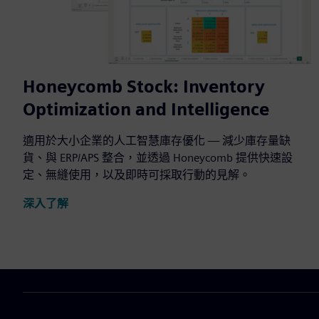
Honeycomb Stock: Inventory
Optimization and Intelligence
適用於大小企業的人工智慧庫存優化 — 減少庫存量缺
貨、與 ERP/APS 整合，並透過 Honeycomb 提供快速設
定、無縫使用，以及即時可採取行動的見解。
深入了解