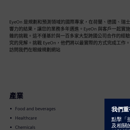
EyeOn 是規劃和預測領域的國際專家，在荷蘭、德國、
響力的結果，讓您的業務多年邁進。EyeOn 與客戶一起實
雜的挑戰。這不僅基於與一百多家大型跨國公司合作的經驗
究的見解。挑戰 EyeOn，他們將以最實際的方式完成工作
訪問我們在眼線規劃網站
產業
Food and beverages
Healthcare
Chemicals