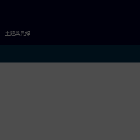
主題與見解